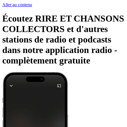
Aller au contenu
Écoutez RIRE ET CHANSONS
COLLECTORS et d'autres
stations de radio et podcasts
dans notre application radio -
complètement gratuite