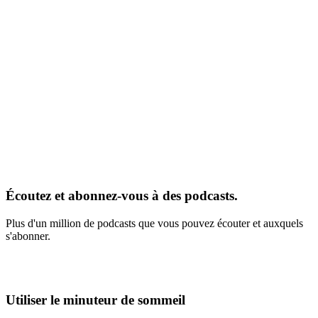
Écoutez et abonnez-vous à des podcasts.
Plus d'un million de podcasts que vous pouvez écouter et auxquels
s'abonner.
Utiliser le minuteur de sommeil