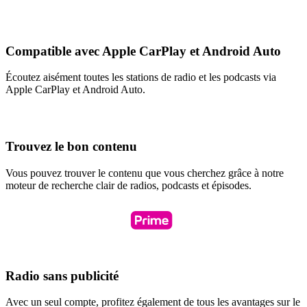
Compatible avec Apple CarPlay et Android Auto
Écoutez aisément toutes les stations de radio et les podcasts via
Apple CarPlay et Android Auto.
Trouvez le bon contenu
Vous pouvez trouver le contenu que vous cherchez grâce à notre
moteur de recherche clair de radios, podcasts et épisodes.
Radio sans publicité
Avec un seul compte, profitez également de tous les avantages sur le