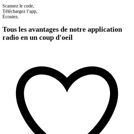
Scannez le code,
Téléchargez l’app,
Écoutez.
Tous les avantages de notre application
radio en un coup d'oeil