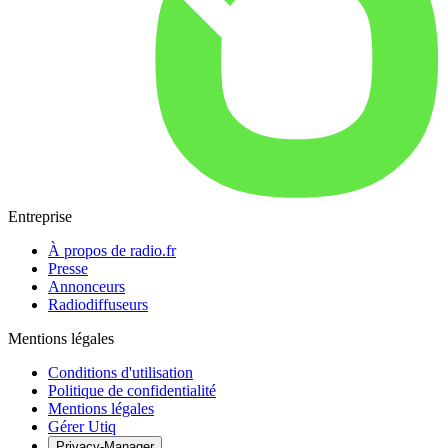
Entreprise
À propos de radio.fr
Presse
Annonceurs
Radiodiffuseurs
Mentions légales
Conditions d'utilisation
Politique de confidentialité
Mentions légales
Gérer Utiq
Privacy-Manager