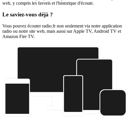
web, y compris les favoris et l'historique d'écoute.
Le saviez-vous déjà ?
Vous pouvez écouter radio.fr non seulement via notre application
radio ou notre site web, mais aussi sur Apple TV, Android TV et
Amazon Fire TV.