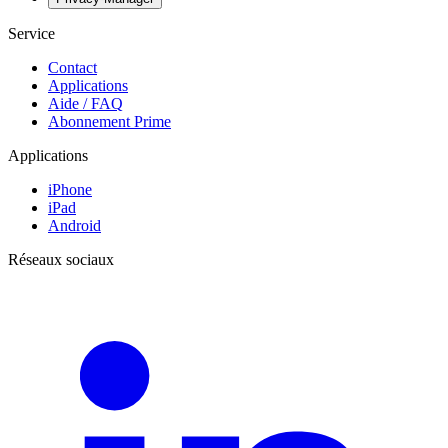
Service
Contact
Applications
Aide / FAQ
Abonnement Prime
Applications
iPhone
iPad
Android
Réseaux sociaux