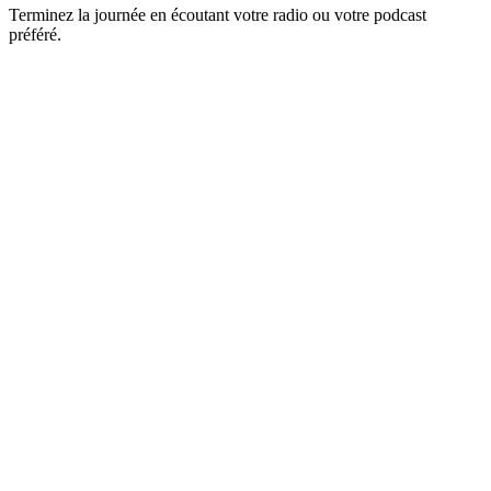
Terminez la journée en écoutant votre radio ou votre podcast
préféré.