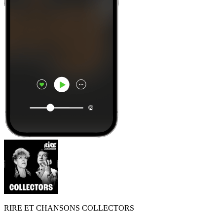
RIRE ET CHANSONS COLLECTORS