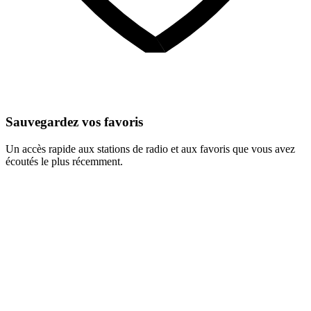
Sauvegardez vos favoris
Un accès rapide aux stations de radio et aux favoris que vous avez
écoutés le plus récemment.