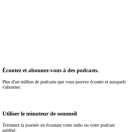
Écoutez et abonnez-vous à des podcasts.
Plus d'un million de podcasts que vous pouvez écouter et auxquels
s'abonner.
Utiliser le minuteur de sommeil
Terminez la journée en écoutant votre radio ou votre podcast
préféré.