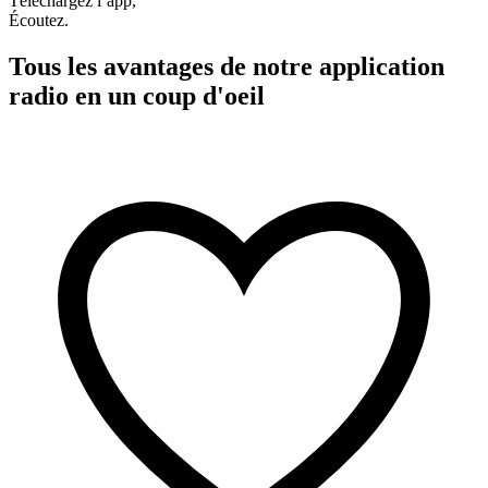
Téléchargez l’app,
Écoutez.
Tous les avantages de notre application
radio en un coup d'oeil