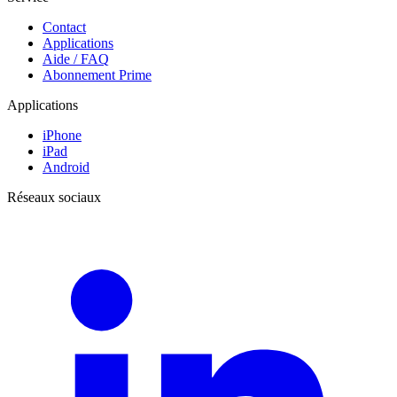
Contact
Applications
Aide / FAQ
Abonnement Prime
Applications
iPhone
iPad
Android
Réseaux sociaux