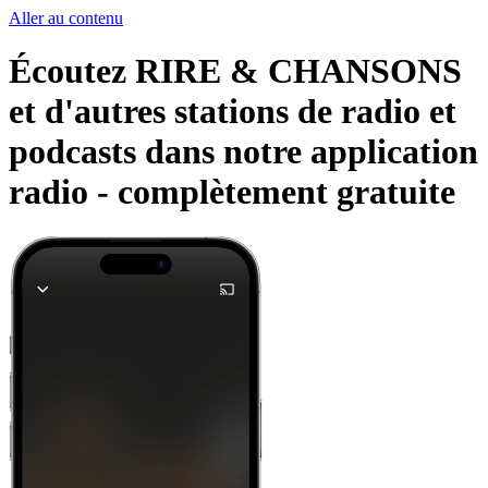
Aller au contenu
Écoutez RIRE & CHANSONS
et d'autres stations de radio et
podcasts dans notre application
radio -
complètement gratuite