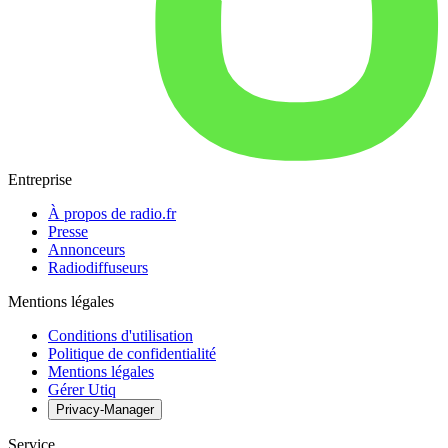
Entreprise
À propos de radio.fr
Presse
Annonceurs
Radiodiffuseurs
Mentions légales
Conditions d'utilisation
Politique de confidentialité
Mentions légales
Gérer Utiq
Privacy-Manager
Service