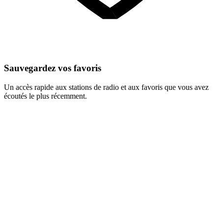
Sauvegardez vos favoris
Un accès rapide aux stations de radio et aux favoris que vous avez
écoutés le plus récemment.