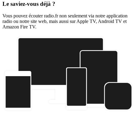
Le saviez-vous déjà ?
Vous pouvez écouter radio.fr non seulement via notre application
radio ou notre site web, mais aussi sur Apple TV, Android TV et
Amazon Fire TV.