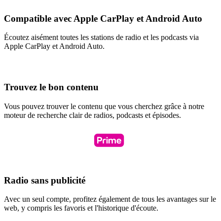
Compatible avec Apple CarPlay et Android Auto
Écoutez aisément toutes les stations de radio et les podcasts via
Apple CarPlay et Android Auto.
Trouvez le bon contenu
Vous pouvez trouver le contenu que vous cherchez grâce à notre
moteur de recherche clair de radios, podcasts et épisodes.
Radio sans publicité
Avec un seul compte, profitez également de tous les avantages sur le
web, y compris les favoris et l'historique d'écoute.