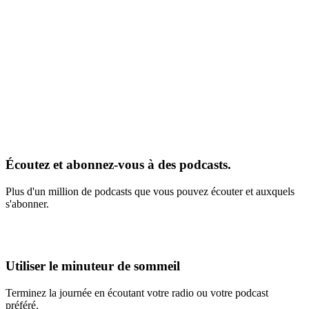
Écoutez et abonnez-vous à des podcasts.
Plus d'un million de podcasts que vous pouvez écouter et auxquels
s'abonner.
Utiliser le minuteur de sommeil
Terminez la journée en écoutant votre radio ou votre podcast
préféré.