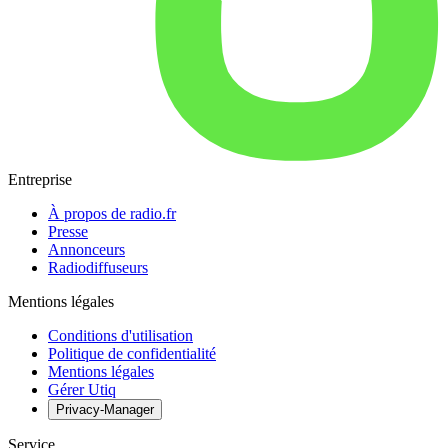
Entreprise
À propos de radio.fr
Presse
Annonceurs
Radiodiffuseurs
Mentions légales
Conditions d'utilisation
Politique de confidentialité
Mentions légales
Gérer Utiq
Privacy-Manager
Service