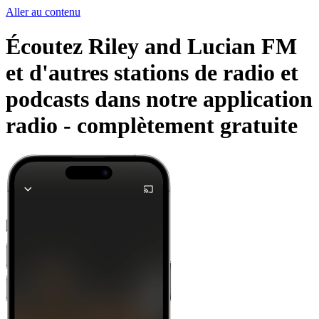
Aller au contenu
Écoutez Riley and Lucian FM
et d'autres stations de radio et
podcasts dans notre application
radio -
complètement gratuite