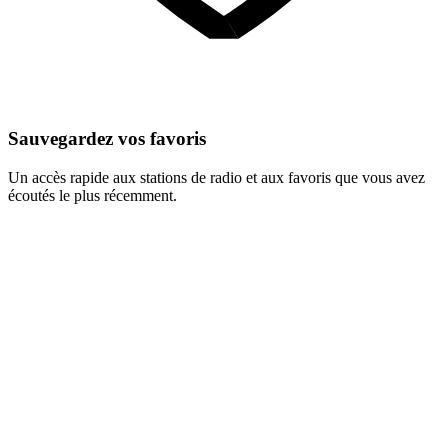
Sauvegardez vos favoris
Un accès rapide aux stations de radio et aux favoris que vous avez
écoutés le plus récemment.