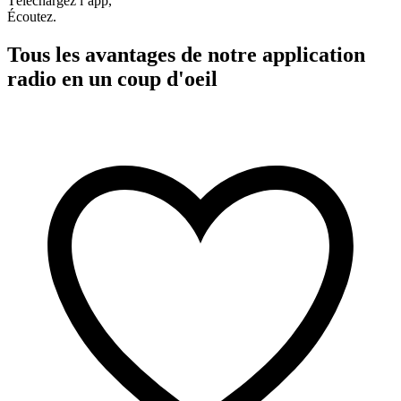
Téléchargez l’app,
Écoutez.
Tous les avantages de notre application
radio en un coup d'oeil