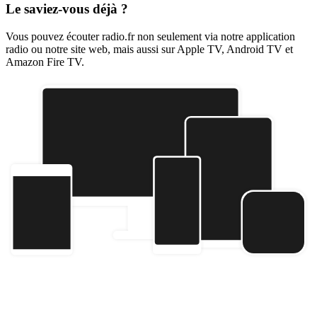
Le saviez-vous déjà ?
Vous pouvez écouter radio.fr non seulement via notre application
radio ou notre site web, mais aussi sur Apple TV, Android TV et
Amazon Fire TV.