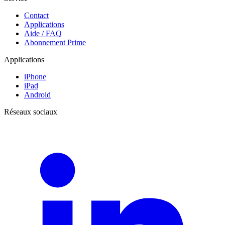
Contact
Applications
Aide / FAQ
Abonnement Prime
Applications
iPhone
iPad
Android
Réseaux sociaux