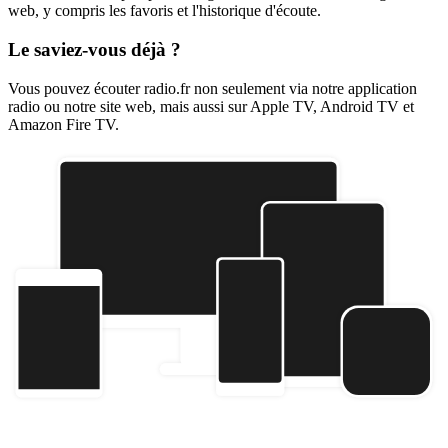
web, y compris les favoris et l'historique d'écoute.
Le saviez-vous déjà ?
Vous pouvez écouter radio.fr non seulement via notre application
radio ou notre site web, mais aussi sur Apple TV, Android TV et
Amazon Fire TV.