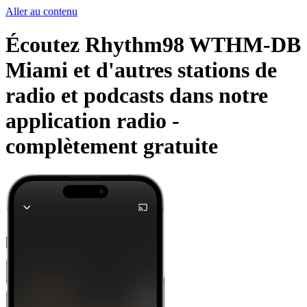
Aller au contenu
Écoutez Rhythm98 WTHM-DB
Miami et d'autres stations de
radio et podcasts dans notre
application radio -
complètement gratuite