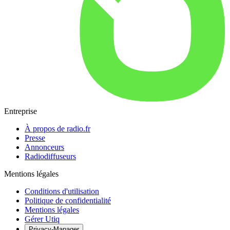
Entreprise
À propos de radio.fr
Presse
Annonceurs
Radiodiffuseurs
Mentions légales
Conditions d'utilisation
Politique de confidentialité
Mentions légales
Gérer Utiq
Privacy-Manager