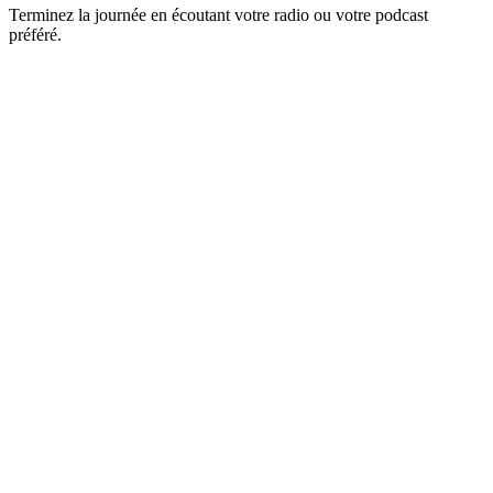
Terminez la journée en écoutant votre radio ou votre podcast
préféré.