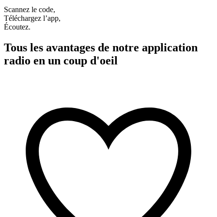
Scannez le code,
Téléchargez l’app,
Écoutez.
Tous les avantages de notre application
radio en un coup d'oeil