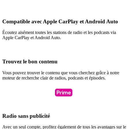
Compatible avec Apple CarPlay et Android Auto
Écoutez aisément toutes les stations de radio et les podcasts via
Apple CarPlay et Android Auto.
Trouvez le bon contenu
Vous pouvez trouver le contenu que vous cherchez grâce à notre
moteur de recherche clair de radios, podcasts et épisodes.
Radio sans publicité
Avec un seul compte, profitez également de tous les avantages sur le