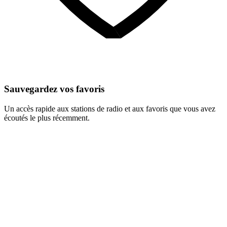
Sauvegardez vos favoris
Un accès rapide aux stations de radio et aux favoris que vous avez
écoutés le plus récemment.