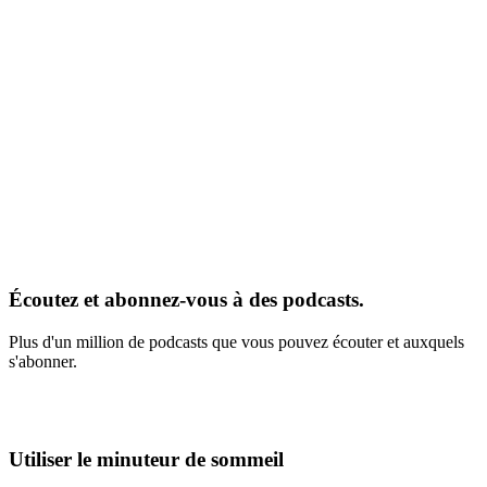
Écoutez et abonnez-vous à des podcasts.
Plus d'un million de podcasts que vous pouvez écouter et auxquels
s'abonner.
Utiliser le minuteur de sommeil