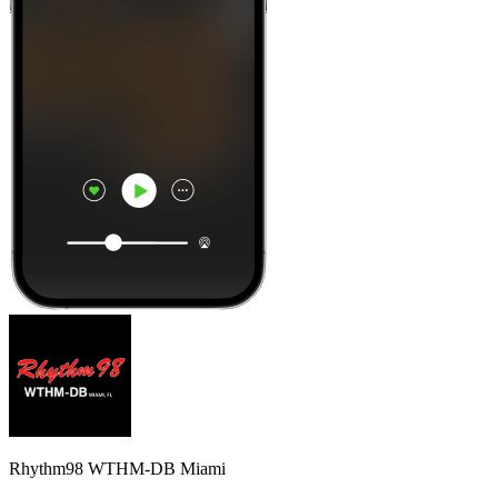
Rhythm98 WTHM-DB Miami