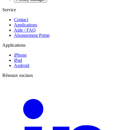
Service
Contact
Applications
Aide / FAQ
Abonnement Prime
Applications
iPhone
iPad
Android
Réseaux sociaux