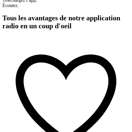
Téléchargez l’app,
Écoutez.
Tous les avantages de notre application
radio en un coup d'oeil