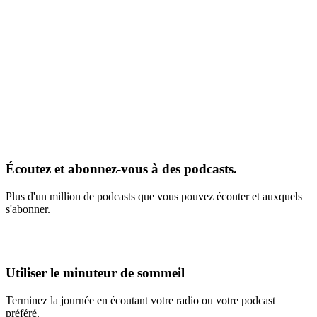
Écoutez et abonnez-vous à des podcasts.
Plus d'un million de podcasts que vous pouvez écouter et auxquels
s'abonner.
Utiliser le minuteur de sommeil
Terminez la journée en écoutant votre radio ou votre podcast
préféré.