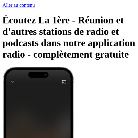
Aller au contenu
Écoutez La 1ère - Réunion et
d'autres stations de radio et
podcasts dans notre application
radio -
complètement gratuite