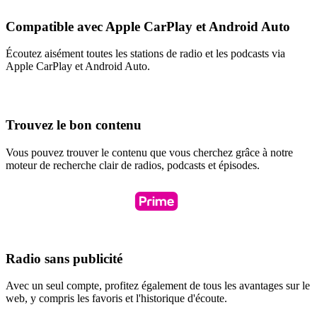
Compatible avec Apple CarPlay et Android Auto
Écoutez aisément toutes les stations de radio et les podcasts via
Apple CarPlay et Android Auto.
Trouvez le bon contenu
Vous pouvez trouver le contenu que vous cherchez grâce à notre
moteur de recherche clair de radios, podcasts et épisodes.
Radio sans publicité
Avec un seul compte, profitez également de tous les avantages sur le
web, y compris les favoris et l'historique d'écoute.