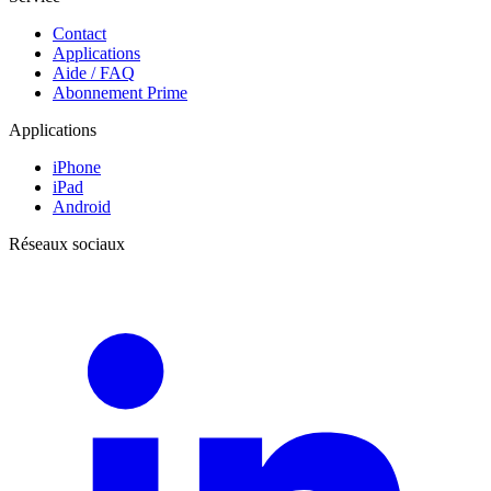
Contact
Applications
Aide / FAQ
Abonnement Prime
Applications
iPhone
iPad
Android
Réseaux sociaux