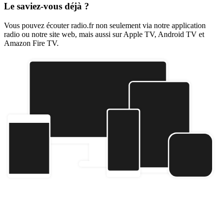
Le saviez-vous déjà ?
Vous pouvez écouter radio.fr non seulement via notre application
radio ou notre site web, mais aussi sur Apple TV, Android TV et
Amazon Fire TV.