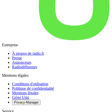
Entreprise
À propos de radio.fr
Presse
Annonceurs
Radiodiffuseurs
Mentions légales
Conditions d'utilisation
Politique de confidentialité
Mentions légales
Gérer Utiq
Privacy-Manager
Service