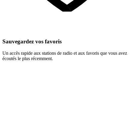
Sauvegardez vos favoris
Un accès rapide aux stations de radio et aux favoris que vous avez
écoutés le plus récemment.