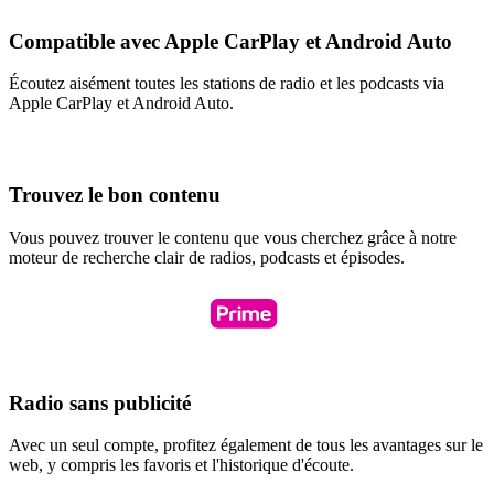
Compatible avec Apple CarPlay et Android Auto
Écoutez aisément toutes les stations de radio et les podcasts via
Apple CarPlay et Android Auto.
Trouvez le bon contenu
Vous pouvez trouver le contenu que vous cherchez grâce à notre
moteur de recherche clair de radios, podcasts et épisodes.
Radio sans publicité
Avec un seul compte, profitez également de tous les avantages sur le
web, y compris les favoris et l'historique d'écoute.