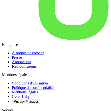
Entreprise
À propos de radio.fr
Presse
Annonceurs
Radiodiffuseurs
Mentions légales
Conditions d'utilisation
Politique de confidentialité
Mentions légales
Gérer Utiq
Privacy-Manager
Service