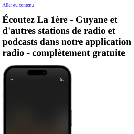
Aller au contenu
Écoutez La 1ère - Guyane et
d'autres stations de radio et
podcasts dans notre application
radio -
complètement gratuite