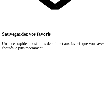
Sauvegardez vos favoris
Un accès rapide aux stations de radio et aux favoris que vous avez
écoutés le plus récemment.