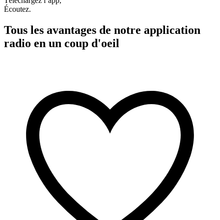
Téléchargez l’app,
Écoutez.
Tous les avantages de notre application
radio en un coup d'oeil