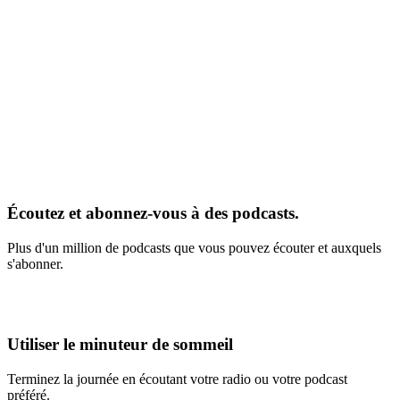
Écoutez et abonnez-vous à des podcasts.
Plus d'un million de podcasts que vous pouvez écouter et auxquels
s'abonner.
Utiliser le minuteur de sommeil
Terminez la journée en écoutant votre radio ou votre podcast
préféré.