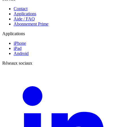
Contact
Applications
Aide / FAQ
Abonnement Prime
Applications
iPhone
iPad
Android
Réseaux sociaux