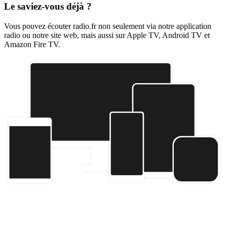
Le saviez-vous déjà ?
Vous pouvez écouter radio.fr non seulement via notre application
radio ou notre site web, mais aussi sur Apple TV, Android TV et
Amazon Fire TV.