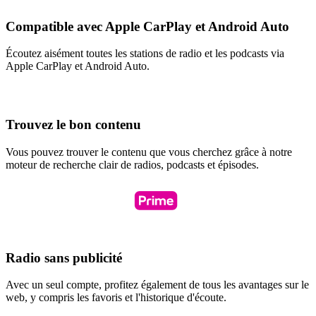
Compatible avec Apple CarPlay et Android Auto
Écoutez aisément toutes les stations de radio et les podcasts via
Apple CarPlay et Android Auto.
Trouvez le bon contenu
Vous pouvez trouver le contenu que vous cherchez grâce à notre
moteur de recherche clair de radios, podcasts et épisodes.
Radio sans publicité
Avec un seul compte, profitez également de tous les avantages sur le
web, y compris les favoris et l'historique d'écoute.