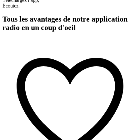
Téléchargez l’app,
Écoutez.
Tous les avantages de notre application
radio en un coup d'oeil