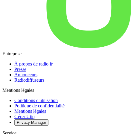
Entreprise
À propos de radio.fr
Presse
Annonceurs
Radiodiffuseurs
Mentions légales
Conditions d'utilisation
Politique de confidentialité
Mentions légales
Gérer Utiq
Privacy-Manager
Service