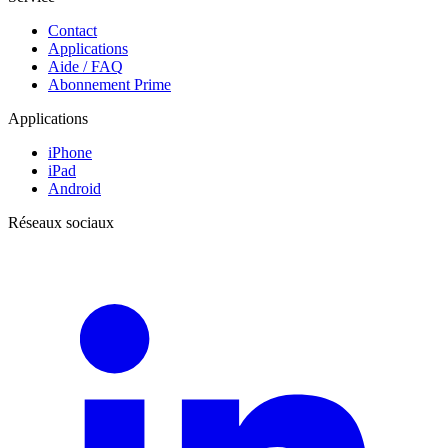
Contact
Applications
Aide / FAQ
Abonnement Prime
Applications
iPhone
iPad
Android
Réseaux sociaux