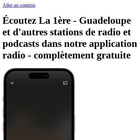
Aller au contenu
Écoutez La 1ère - Guadeloupe
et d'autres stations de radio et
podcasts dans notre application
radio -
complètement gratuite