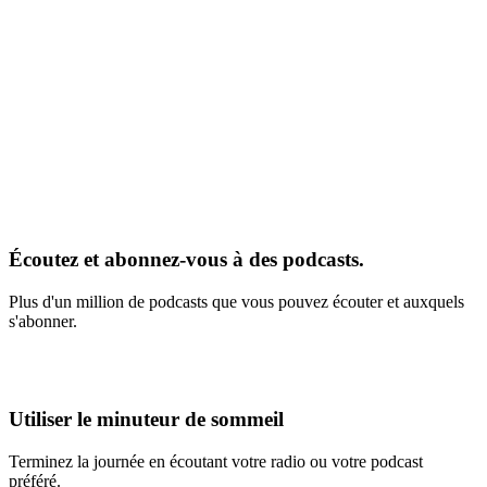
Écoutez et abonnez-vous à des podcasts.
Plus d'un million de podcasts que vous pouvez écouter et auxquels
s'abonner.
Utiliser le minuteur de sommeil
Terminez la journée en écoutant votre radio ou votre podcast
préféré.