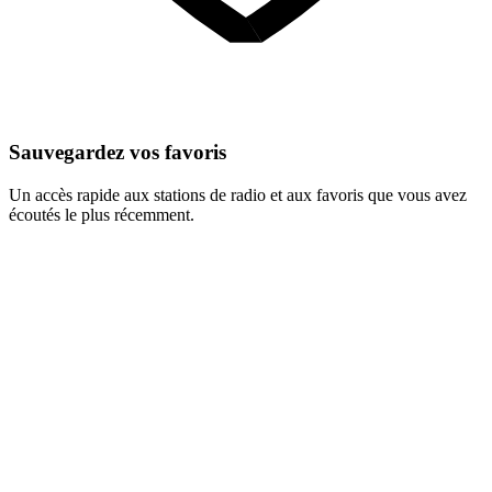
Sauvegardez vos favoris
Un accès rapide aux stations de radio et aux favoris que vous avez
écoutés le plus récemment.