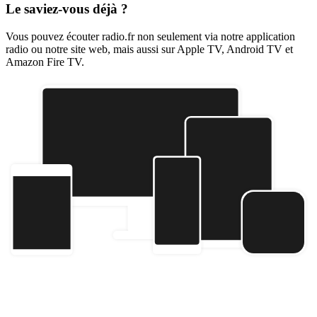
Le saviez-vous déjà ?
Vous pouvez écouter radio.fr non seulement via notre application
radio ou notre site web, mais aussi sur Apple TV, Android TV et
Amazon Fire TV.