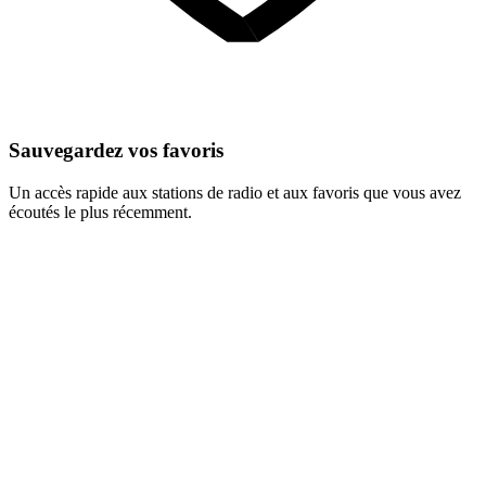
Sauvegardez vos favoris
Un accès rapide aux stations de radio et aux favoris que vous avez
écoutés le plus récemment.