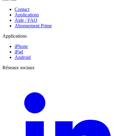
Contact
Applications
Aide / FAQ
Abonnement Prime
Applications
iPhone
iPad
Android
Réseaux sociaux