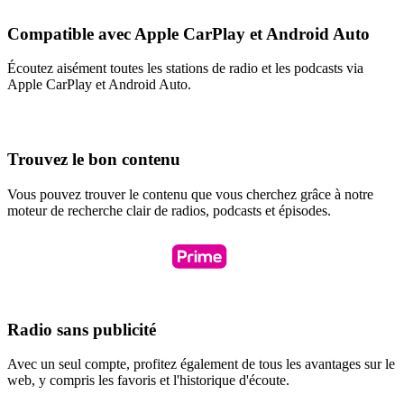
Compatible avec Apple CarPlay et Android Auto
Écoutez aisément toutes les stations de radio et les podcasts via
Apple CarPlay et Android Auto.
Trouvez le bon contenu
Vous pouvez trouver le contenu que vous cherchez grâce à notre
moteur de recherche clair de radios, podcasts et épisodes.
Radio sans publicité
Avec un seul compte, profitez également de tous les avantages sur le
web, y compris les favoris et l'historique d'écoute.