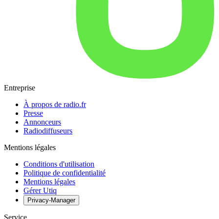
Entreprise
À propos de radio.fr
Presse
Annonceurs
Radiodiffuseurs
Mentions légales
Conditions d'utilisation
Politique de confidentialité
Mentions légales
Gérer Utiq
Privacy-Manager
Service