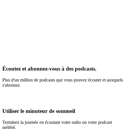
Écoutez et abonnez-vous à des podcasts.
Plus d'un million de podcasts que vous pouvez écouter et auxquels
s'abonner.
Utiliser le minuteur de sommeil
Terminez la journée en écoutant votre radio ou votre podcast
préféré.