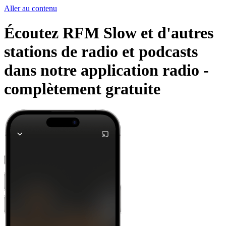
Aller au contenu
Écoutez RFM Slow et d'autres
stations de radio et podcasts
dans notre application radio -
complètement gratuite