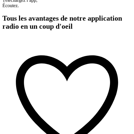
Téléchargez l’app,
Écoutez.
Tous les avantages de notre application
radio en un coup d'oeil