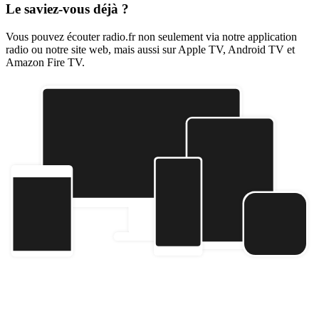
Le saviez-vous déjà ?
Vous pouvez écouter radio.fr non seulement via notre application
radio ou notre site web, mais aussi sur Apple TV, Android TV et
Amazon Fire TV.