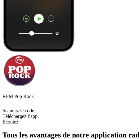
RFM Pop Rock
Scannez le code,
Téléchargez l’app,
Écoutez.
Tous les avantages de notre application rad