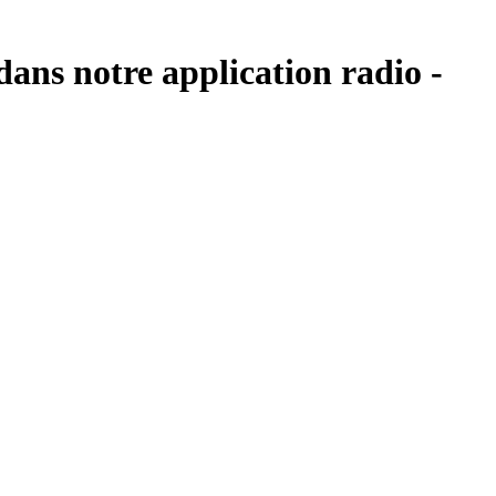
ans notre application radio -