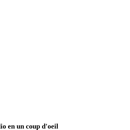
io en un coup d'oeil