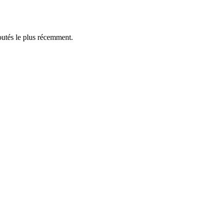
outés le plus récemment.