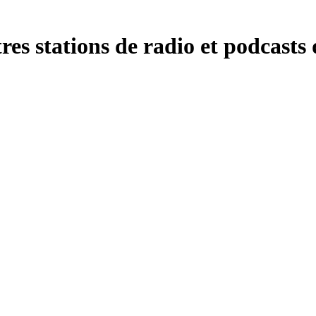
s stations de radio et podcasts d