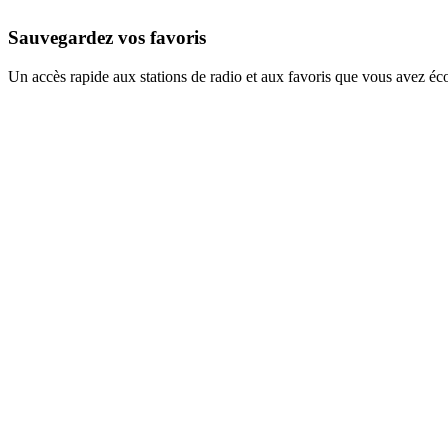
Sauvegardez vos favoris
Un accès rapide aux stations de radio et aux favoris que vous avez éc