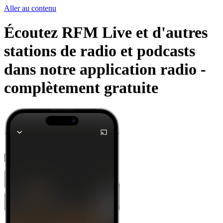
Aller au contenu
Écoutez RFM Live et d'autres
stations de radio et podcasts
dans notre application radio -
complètement gratuite