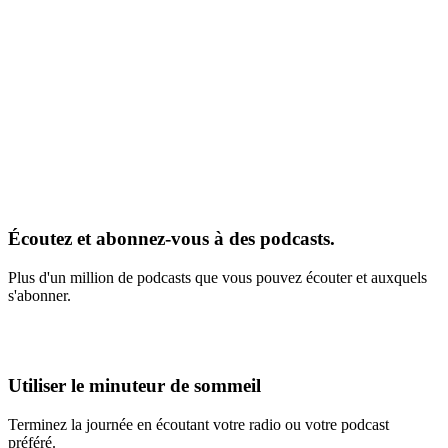
Écoutez et abonnez-vous à des podcasts.
Plus d'un million de podcasts que vous pouvez écouter et auxquels
s'abonner.
Utiliser le minuteur de sommeil
Terminez la journée en écoutant votre radio ou votre podcast
préféré.