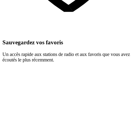
Sauvegardez vos favoris
Un accès rapide aux stations de radio et aux favoris que vous avez
écoutés le plus récemment.