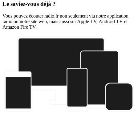
Le saviez-vous déjà ?
Vous pouvez écouter radio.fr non seulement via notre application
radio ou notre site web, mais aussi sur Apple TV, Android TV et
Amazon Fire TV.