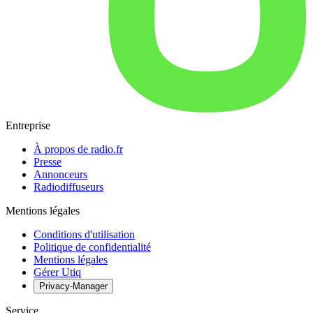
Entreprise
À propos de radio.fr
Presse
Annonceurs
Radiodiffuseurs
Mentions légales
Conditions d'utilisation
Politique de confidentialité
Mentions légales
Gérer Utiq
Privacy-Manager
Service