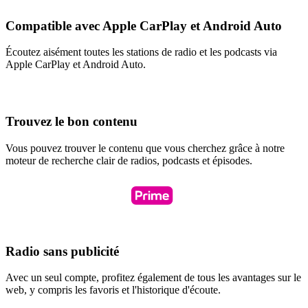
Compatible avec Apple CarPlay et Android Auto
Écoutez aisément toutes les stations de radio et les podcasts via
Apple CarPlay et Android Auto.
Trouvez le bon contenu
Vous pouvez trouver le contenu que vous cherchez grâce à notre
moteur de recherche clair de radios, podcasts et épisodes.
Radio sans publicité
Avec un seul compte, profitez également de tous les avantages sur le
web, y compris les favoris et l'historique d'écoute.