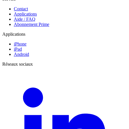
Contact
Applications
Aide / FAQ
Abonnement Prime
Applications
iPhone
iPad
Android
Réseaux sociaux