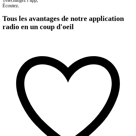
Téléchargez l’app,
Écoutez.
Tous les avantages de notre application
radio en un coup d'oeil