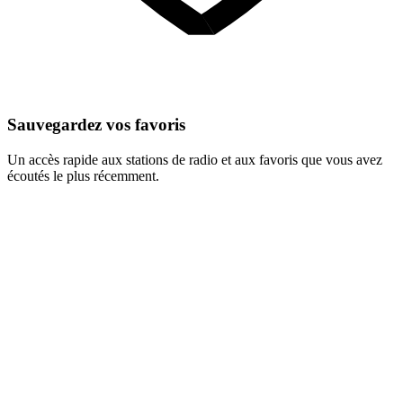
Sauvegardez vos favoris
Un accès rapide aux stations de radio et aux favoris que vous avez
écoutés le plus récemment.