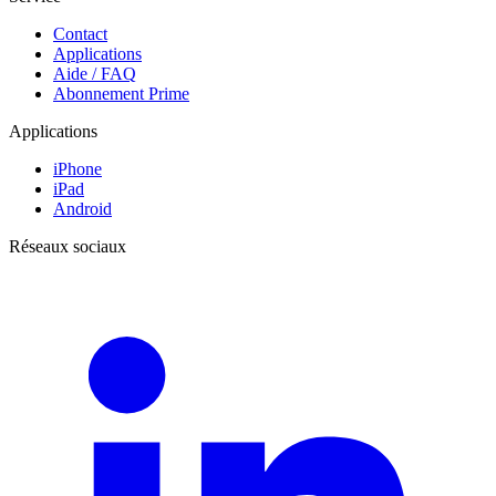
Contact
Applications
Aide / FAQ
Abonnement Prime
Applications
iPhone
iPad
Android
Réseaux sociaux