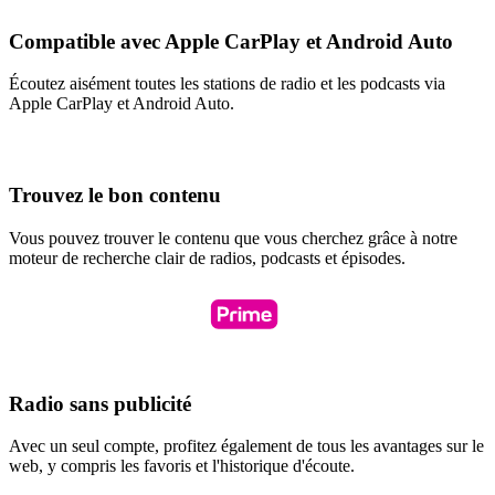
Compatible avec Apple CarPlay et Android Auto
Écoutez aisément toutes les stations de radio et les podcasts via
Apple CarPlay et Android Auto.
Trouvez le bon contenu
Vous pouvez trouver le contenu que vous cherchez grâce à notre
moteur de recherche clair de radios, podcasts et épisodes.
Radio sans publicité
Avec un seul compte, profitez également de tous les avantages sur le
web, y compris les favoris et l'historique d'écoute.