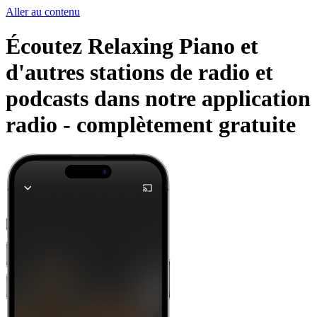
Aller au contenu
Écoutez Relaxing Piano et
d'autres stations de radio et
podcasts dans notre application
radio -
complètement gratuite