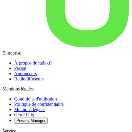
Entreprise
À propos de radio.fr
Presse
Annonceurs
Radiodiffuseurs
Mentions légales
Conditions d'utilisation
Politique de confidentialité
Mentions légales
Gérer Utiq
Privacy-Manager
Service