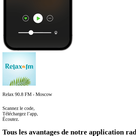
Relax 90.8 FM - Moscow
Scannez le code,
Téléchargez l’app,
Écoutez.
Tous les avantages de notre application rad