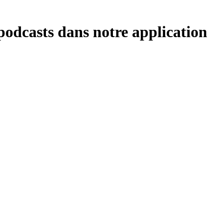
podcasts dans notre application