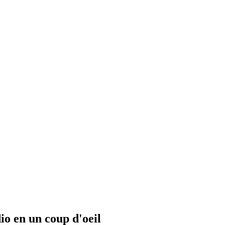
io en un coup d'oeil