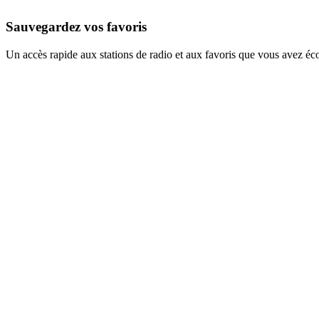
Sauvegardez vos favoris
Un accès rapide aux stations de radio et aux favoris que vous avez éc