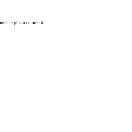
outés le plus récemment.