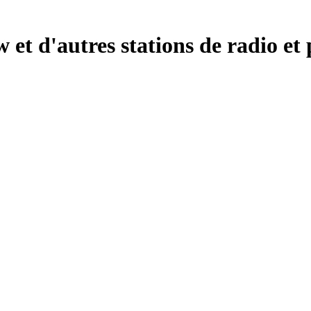
et d'autres stations de radio et 