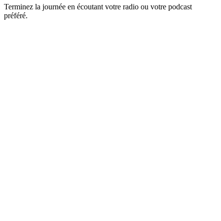
Terminez la journée en écoutant votre radio ou votre podcast
préféré.