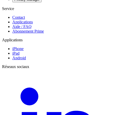
Service
Contact
Applications
Aide / FAQ
Abonnement Prime
Applications
iPhone
iPad
Android
Réseaux sociaux