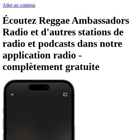
Aller au contenu
Écoutez Reggae Ambassadors
Radio et d'autres stations de
radio et podcasts dans notre
application radio -
complètement gratuite