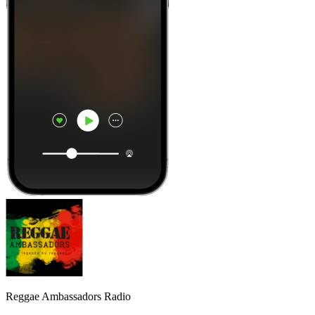
Reggae Ambassadors Radio