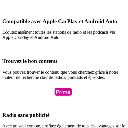
Compatible avec Apple CarPlay et Android Auto
Écoutez aisément toutes les stations de radio et les podcasts via
Apple CarPlay et Android Auto.
Trouvez le bon contenu
Vous pouvez trouver le contenu que vous cherchez grâce à notre
moteur de recherche clair de radios, podcasts et épisodes.
Radio sans publicité
Avec un seul compte, profitez également de tous les avantages sur le