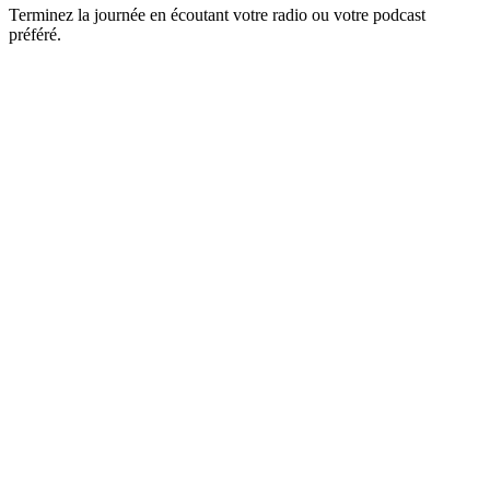
Terminez la journée en écoutant votre radio ou votre podcast
préféré.