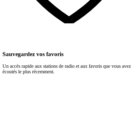
Sauvegardez vos favoris
Un accès rapide aux stations de radio et aux favoris que vous avez
écoutés le plus récemment.