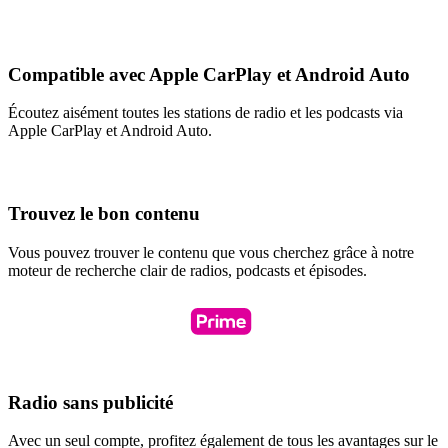
Compatible avec Apple CarPlay et Android Auto
Écoutez aisément toutes les stations de radio et les podcasts via
Apple CarPlay et Android Auto.
Trouvez le bon contenu
Vous pouvez trouver le contenu que vous cherchez grâce à notre
moteur de recherche clair de radios, podcasts et épisodes.
Radio sans publicité
Avec un seul compte, profitez également de tous les avantages sur le