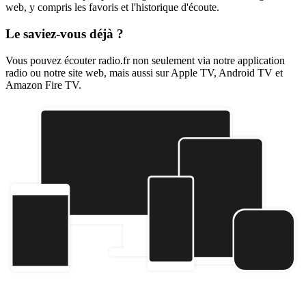
web, y compris les favoris et l'historique d'écoute.
Le saviez-vous déjà ?
Vous pouvez écouter radio.fr non seulement via notre application
radio ou notre site web, mais aussi sur Apple TV, Android TV et
Amazon Fire TV.