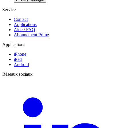
Service
Contact
Applications
Aide / FAQ
Abonnement Prime
Applications
iPhone
iPad
Android
Réseaux sociaux