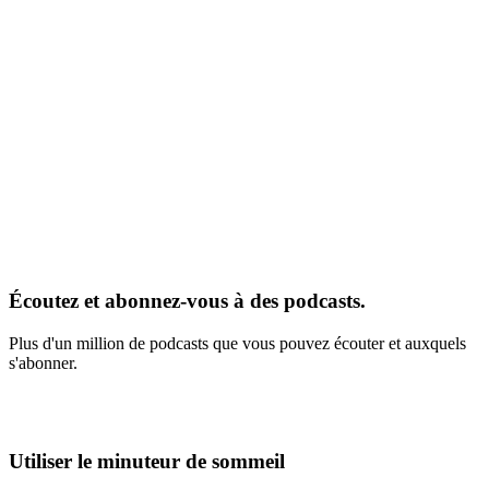
Écoutez et abonnez-vous à des podcasts.
Plus d'un million de podcasts que vous pouvez écouter et auxquels
s'abonner.
Utiliser le minuteur de sommeil