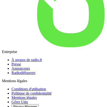
Entreprise
À propos de radio.fr
Presse
Annonceurs
Radiodiffuseurs
Mentions légales
Conditions d'utilisation
Politique de confidentialité
Mentions légales
Gérer Utiq
Privacy-Manager