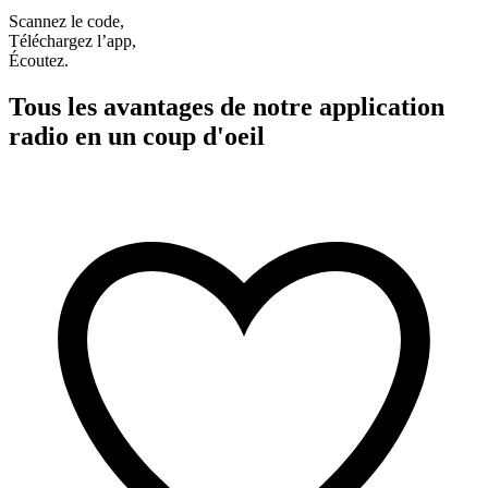
Scannez le code,
Téléchargez l’app,
Écoutez.
Tous les avantages de notre application
radio en un coup d'oeil