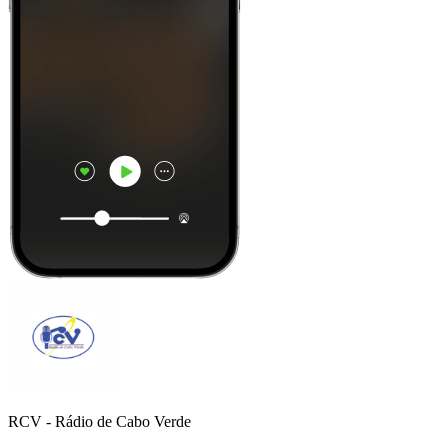
RCV - Rádio de Cabo Verde