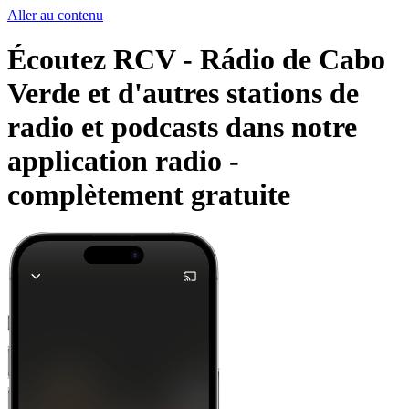
Aller au contenu
Écoutez RCV - Rádio de Cabo
Verde et d'autres stations de
radio et podcasts dans notre
application radio -
complètement gratuite