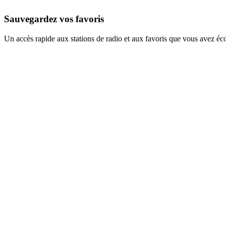
Sauvegardez vos favoris
Un accès rapide aux stations de radio et aux favoris que vous avez éc