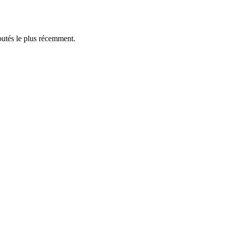
outés le plus récemment.