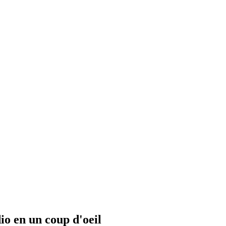
io en un coup d'oeil