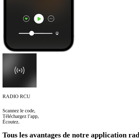
RADIO RCU
Scannez le code,
Téléchargez l’app,
Écoutez.
Tous les avantages de notre application rad