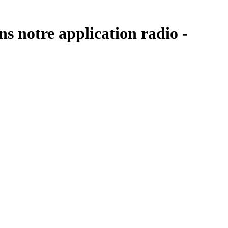
s notre application radio -