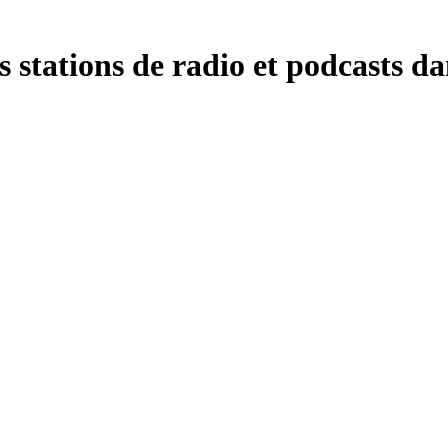
tations de radio et podcasts dan