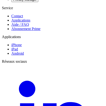
Service
Contact
Applications
Aide / FAQ
Abonnement Prime
Applications
iPhone
iPad
Android
Réseaux sociaux