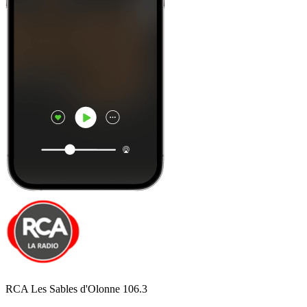
RCA Les Sables d'Olonne 106.3