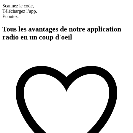
Scannez le code,
Téléchargez l’app,
Écoutez.
Tous les avantages de notre application
radio en un coup d'oeil