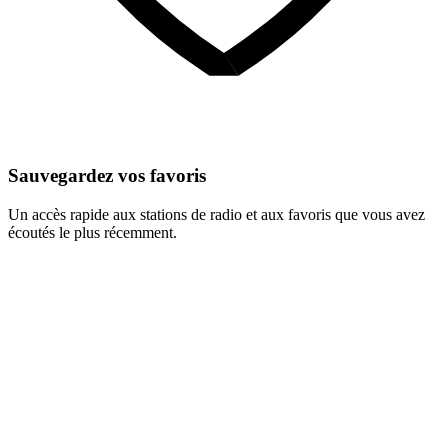
Sauvegardez vos favoris
Un accès rapide aux stations de radio et aux favoris que vous avez
écoutés le plus récemment.