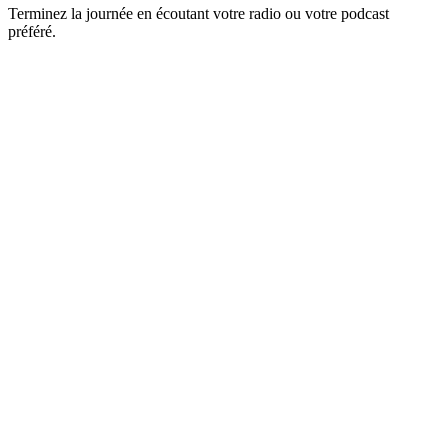
Terminez la journée en écoutant votre radio ou votre podcast
préféré.