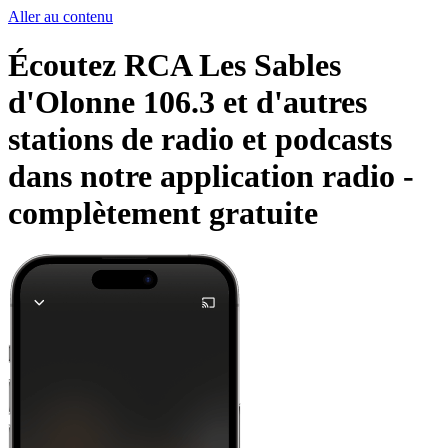
Aller au contenu
Écoutez RCA Les Sables
d'Olonne 106.3 et d'autres
stations de radio et podcasts
dans notre application radio -
complètement gratuite