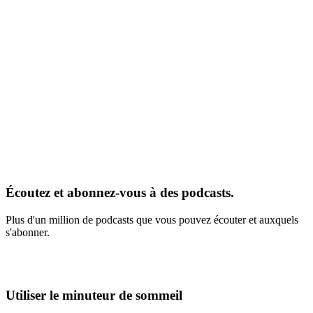
Écoutez et abonnez-vous à des podcasts.
Plus d'un million de podcasts que vous pouvez écouter et auxquels
s'abonner.
Utiliser le minuteur de sommeil