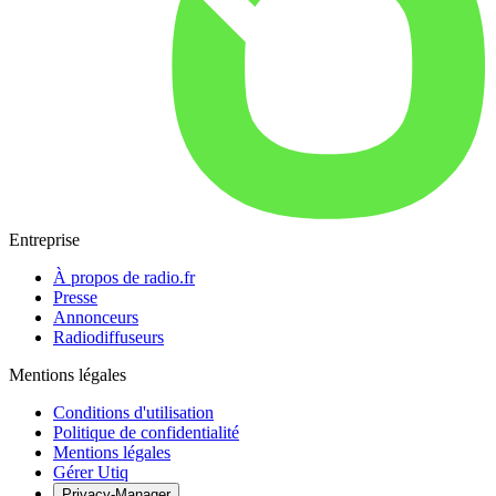
Entreprise
À propos de radio.fr
Presse
Annonceurs
Radiodiffuseurs
Mentions légales
Conditions d'utilisation
Politique de confidentialité
Mentions légales
Gérer Utiq
Privacy-Manager