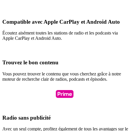
Compatible avec Apple CarPlay et Android Auto
Écoutez aisément toutes les stations de radio et les podcasts via
Apple CarPlay et Android Auto.
Trouvez le bon contenu
Vous pouvez trouver le contenu que vous cherchez grâce à notre
moteur de recherche clair de radios, podcasts et épisodes.
Radio sans publicité
Avec un seul compte, profitez également de tous les avantages sur le