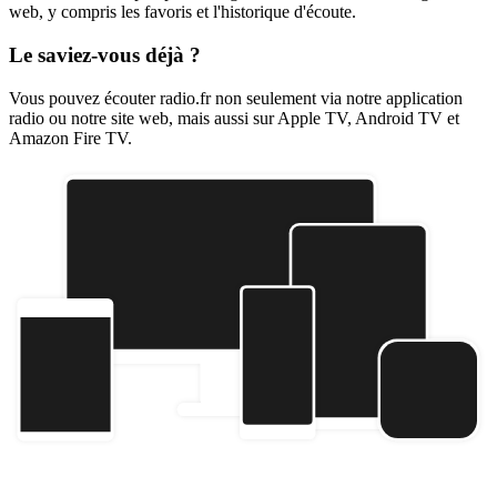
web, y compris les favoris et l'historique d'écoute.
Le saviez-vous déjà ?
Vous pouvez écouter radio.fr non seulement via notre application
radio ou notre site web, mais aussi sur Apple TV, Android TV et
Amazon Fire TV.