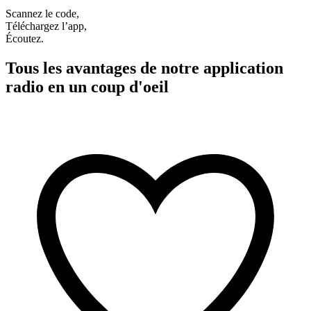
Scannez le code,
Téléchargez l’app,
Écoutez.
Tous les avantages de notre application
radio en un coup d'oeil