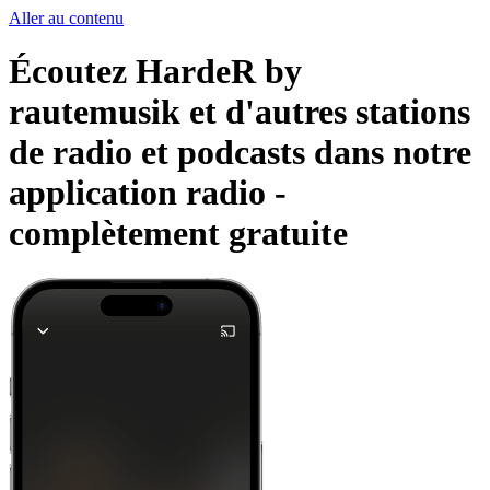
Aller au contenu
Écoutez HardeR by
rautemusik et d'autres stations
de radio et podcasts dans notre
application radio -
complètement gratuite