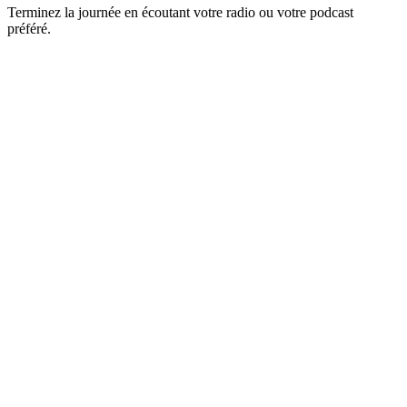
Terminez la journée en écoutant votre radio ou votre podcast
préféré.