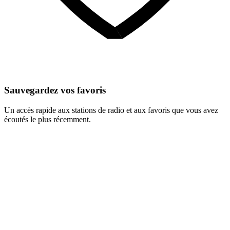
Sauvegardez vos favoris
Un accès rapide aux stations de radio et aux favoris que vous avez
écoutés le plus récemment.