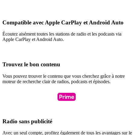
Compatible avec Apple CarPlay et Android Auto
Écoutez aisément toutes les stations de radio et les podcasts via
Apple CarPlay et Android Auto.
Trouvez le bon contenu
Vous pouvez trouver le contenu que vous cherchez grâce à notre
moteur de recherche clair de radios, podcasts et épisodes.
Radio sans publicité
Avec un seul compte, profitez également de tous les avantages sur le