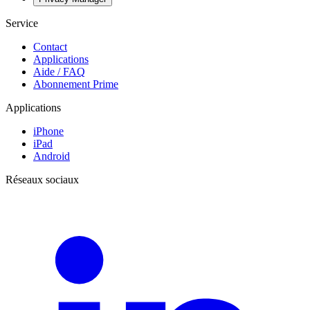
Service
Contact
Applications
Aide / FAQ
Abonnement Prime
Applications
iPhone
iPad
Android
Réseaux sociaux