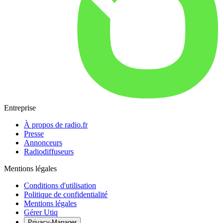
Entreprise
À propos de radio.fr
Presse
Annonceurs
Radiodiffuseurs
Mentions légales
Conditions d'utilisation
Politique de confidentialité
Mentions légales
Gérer Utiq
Privacy-Manager