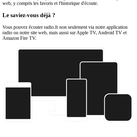
web, y compris les favoris et l'historique d'écoute.
Le saviez-vous déjà ?
Vous pouvez écouter radio.fr non seulement via notre application
radio ou notre site web, mais aussi sur Apple TV, Android TV et
Amazon Fire TV.