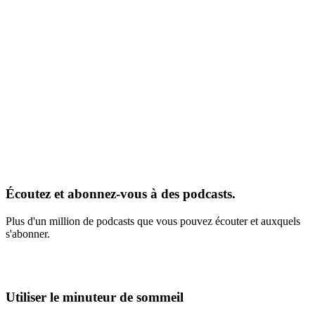
Écoutez et abonnez-vous à des podcasts.
Plus d'un million de podcasts que vous pouvez écouter et auxquels
s'abonner.
Utiliser le minuteur de sommeil