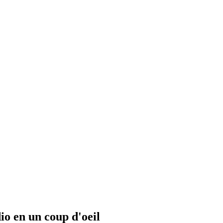
io en un coup d'oeil