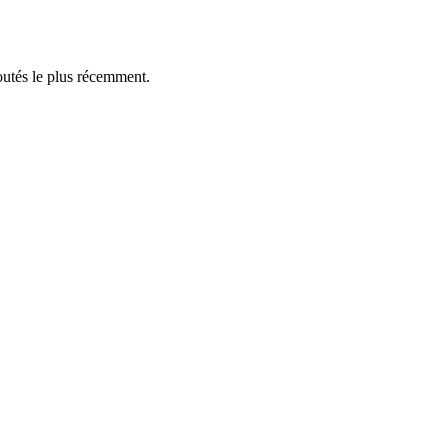
outés le plus récemment.