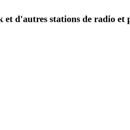
et d'autres stations de radio et 