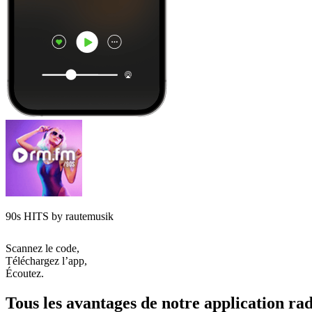
90s HITS by rautemusik
Scannez le code,
Téléchargez l’app,
Écoutez.
Tous les avantages de notre application rad