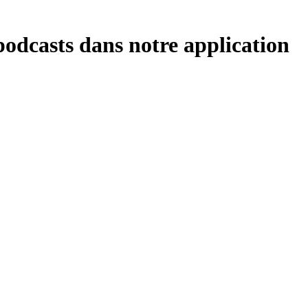
podcasts dans notre application