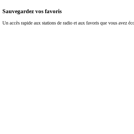
Sauvegardez vos favoris
Un accès rapide aux stations de radio et aux favoris que vous avez éc