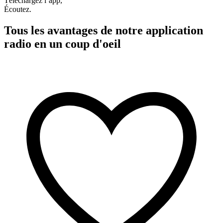
Téléchargez l’app,
Écoutez.
Tous les avantages de notre application
radio en un coup d'oeil