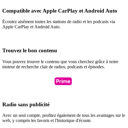
Compatible avec Apple CarPlay et Android Auto
Écoutez aisément toutes les stations de radio et les podcasts via
Apple CarPlay et Android Auto.
Trouvez le bon contenu
Vous pouvez trouver le contenu que vous cherchez grâce à notre
moteur de recherche clair de radios, podcasts et épisodes.
Radio sans publicité
Avec un seul compte, profitez également de tous les avantages sur le
web, y compris les favoris et l'historique d'écoute.