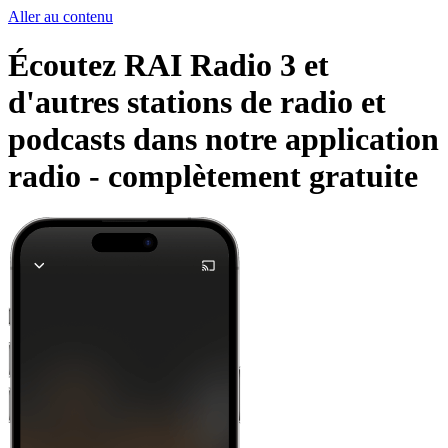
Aller au contenu
Écoutez RAI Radio 3 et
d'autres stations de radio et
podcasts dans notre application
radio -
complètement gratuite