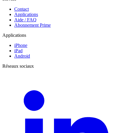
Contact
Applications
Aide / FAQ
Abonnement Prime
Applications
iPhone
iPad
Android
Réseaux sociaux