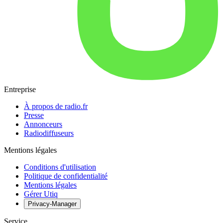
Entreprise
À propos de radio.fr
Presse
Annonceurs
Radiodiffuseurs
Mentions légales
Conditions d'utilisation
Politique de confidentialité
Mentions légales
Gérer Utiq
Privacy-Manager
Service