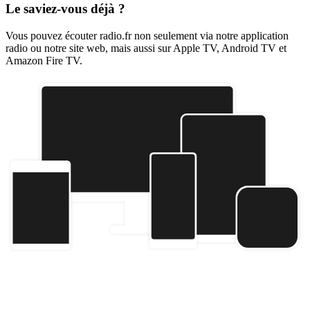
Le saviez-vous déjà ?
Vous pouvez écouter radio.fr non seulement via notre application
radio ou notre site web, mais aussi sur Apple TV, Android TV et
Amazon Fire TV.