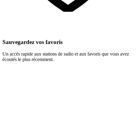
Sauvegardez vos favoris
Un accès rapide aux stations de radio et aux favoris que vous avez
écoutés le plus récemment.