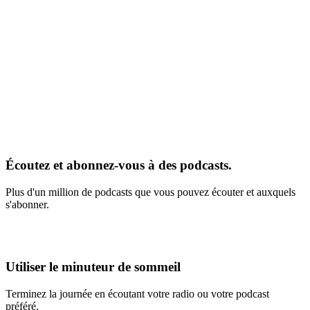
Écoutez et abonnez-vous à des podcasts.
Plus d'un million de podcasts que vous pouvez écouter et auxquels
s'abonner.
Utiliser le minuteur de sommeil
Terminez la journée en écoutant votre radio ou votre podcast
préféré.