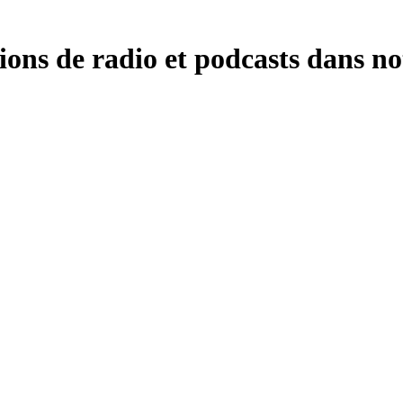
ions de radio et podcasts dans no