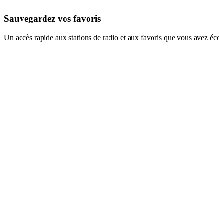
Sauvegardez vos favoris
Un accès rapide aux stations de radio et aux favoris que vous avez éc