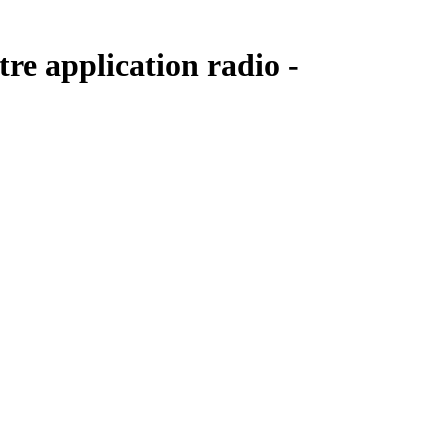
tre application radio -