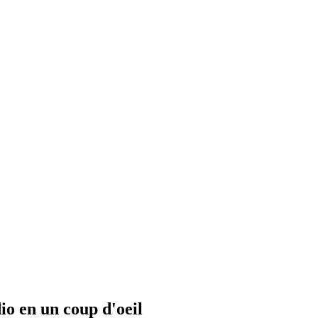
io en un coup d'oeil