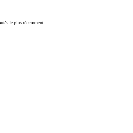
outés le plus récemment.