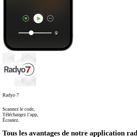
Radyo 7
Scannez le code,
Téléchargez l’app,
Écoutez.
Tous les avantages de notre application rad