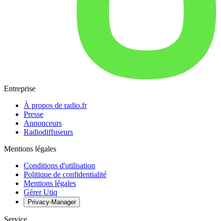
Entreprise
À propos de radio.fr
Presse
Annonceurs
Radiodiffuseurs
Mentions légales
Conditions d'utilisation
Politique de confidentialité
Mentions légales
Gérer Utiq
Privacy-Manager
Service