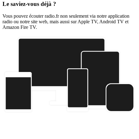
Le saviez-vous déjà ?
Vous pouvez écouter radio.fr non seulement via notre application
radio ou notre site web, mais aussi sur Apple TV, Android TV et
Amazon Fire TV.