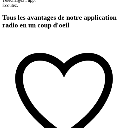
Téléchargez l’app,
Écoutez.
Tous les avantages de notre application
radio en un coup d'oeil