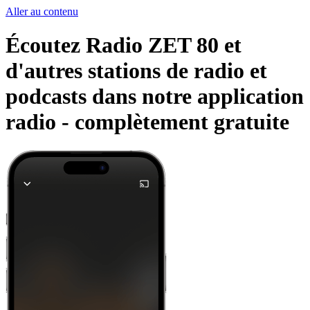
Aller au contenu
Écoutez Radio ZET 80 et
d'autres stations de radio et
podcasts dans notre application
radio -
complètement gratuite