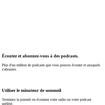
Écoutez et abonnez-vous à des podcasts.
Plus d'un million de podcasts que vous pouvez écouter et auxquels
s'abonner.
Utiliser le minuteur de sommeil
Terminez la journée en écoutant votre radio ou votre podcast
préféré.