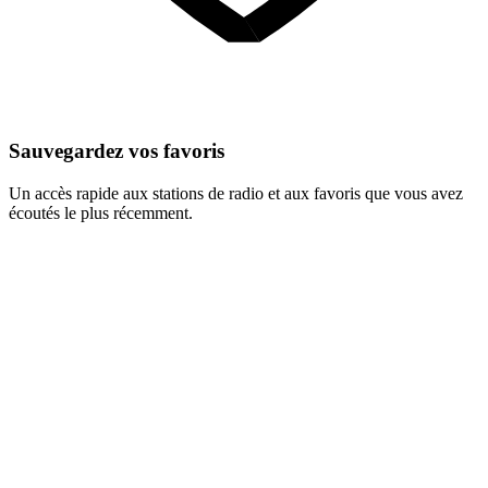
Sauvegardez vos favoris
Un accès rapide aux stations de radio et aux favoris que vous avez
écoutés le plus récemment.