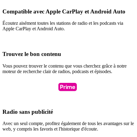
Compatible avec Apple CarPlay et Android Auto
Écoutez aisément toutes les stations de radio et les podcasts via
Apple CarPlay et Android Auto.
Trouvez le bon contenu
Vous pouvez trouver le contenu que vous cherchez grâce à notre
moteur de recherche clair de radios, podcasts et épisodes.
Radio sans publicité
Avec un seul compte, profitez également de tous les avantages sur le
web, y compris les favoris et l'historique d'écoute.