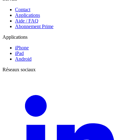
Contact
Applications
Aide / FAQ
Abonnement Prime
Applications
iPhone
iPad
Android
Réseaux sociaux