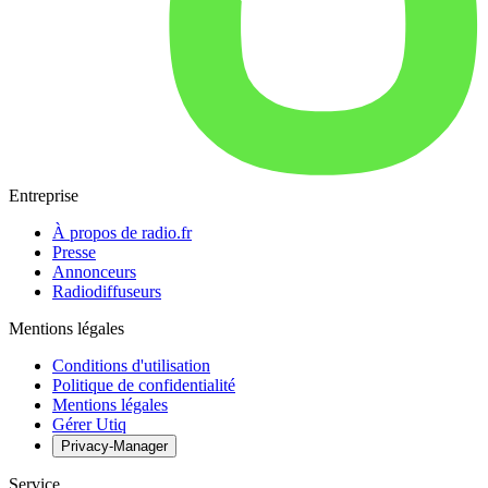
Entreprise
À propos de radio.fr
Presse
Annonceurs
Radiodiffuseurs
Mentions légales
Conditions d'utilisation
Politique de confidentialité
Mentions légales
Gérer Utiq
Privacy-Manager
Service