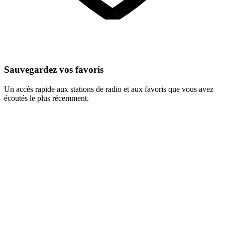
Sauvegardez vos favoris
Un accès rapide aux stations de radio et aux favoris que vous avez
écoutés le plus récemment.