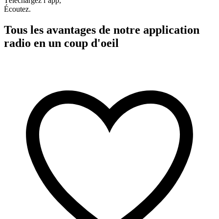
Téléchargez l’app,
Écoutez.
Tous les avantages de notre application
radio en un coup d'oeil