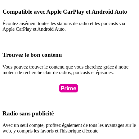
Compatible avec Apple CarPlay et Android Auto
Écoutez aisément toutes les stations de radio et les podcasts via
Apple CarPlay et Android Auto.
Trouvez le bon contenu
Vous pouvez trouver le contenu que vous cherchez grâce à notre
moteur de recherche clair de radios, podcasts et épisodes.
Radio sans publicité
Avec un seul compte, profitez également de tous les avantages sur le
web, y compris les favoris et l'historique d'écoute.