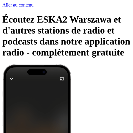
Aller au contenu
Écoutez ESKA2 Warszawa et
d'autres stations de radio et
podcasts dans notre application
radio -
complètement gratuite