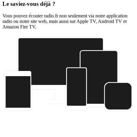
Le saviez-vous déjà ?
Vous pouvez écouter radio.fr non seulement via notre application
radio ou notre site web, mais aussi sur Apple TV, Android TV et
Amazon Fire TV.