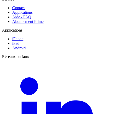
Contact
Applications
Aide / FAQ
Abonnement Prime
Applications
iPhone
iPad
Android
Réseaux sociaux