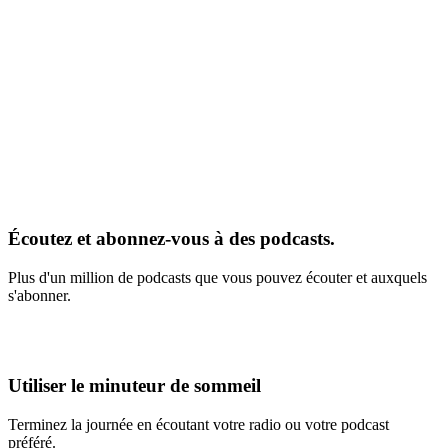
Écoutez et abonnez-vous à des podcasts.
Plus d'un million de podcasts que vous pouvez écouter et auxquels
s'abonner.
Utiliser le minuteur de sommeil
Terminez la journée en écoutant votre radio ou votre podcast
préféré.