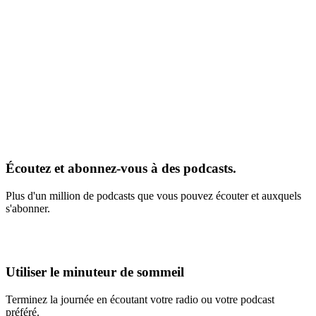
Écoutez et abonnez-vous à des podcasts.
Plus d'un million de podcasts que vous pouvez écouter et auxquels
s'abonner.
Utiliser le minuteur de sommeil
Terminez la journée en écoutant votre radio ou votre podcast
préféré.