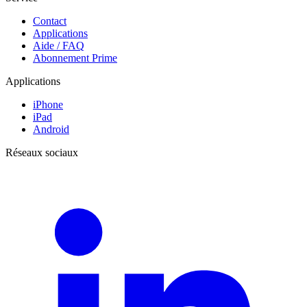
Contact
Applications
Aide / FAQ
Abonnement Prime
Applications
iPhone
iPad
Android
Réseaux sociaux