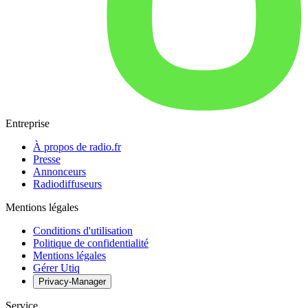
Entreprise
À propos de radio.fr
Presse
Annonceurs
Radiodiffuseurs
Mentions légales
Conditions d'utilisation
Politique de confidentialité
Mentions légales
Gérer Utiq
Privacy-Manager
Service