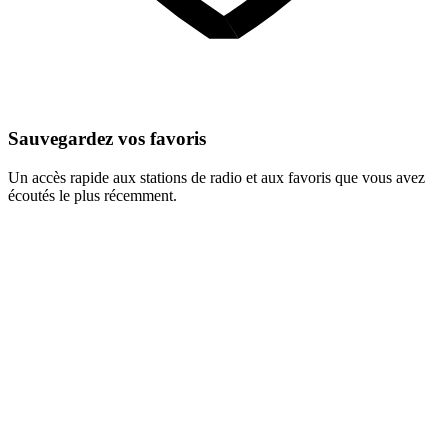
Sauvegardez vos favoris
Un accès rapide aux stations de radio et aux favoris que vous avez
écoutés le plus récemment.