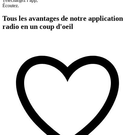
Téléchargez l’app,
Écoutez.
Tous les avantages de notre application
radio en un coup d'oeil