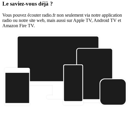
Le saviez-vous déjà ?
Vous pouvez écouter radio.fr non seulement via notre application
radio ou notre site web, mais aussi sur Apple TV, Android TV et
Amazon Fire TV.