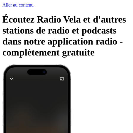
Aller au contenu
Écoutez Radio Vela et d'autres
stations de radio et podcasts
dans notre application radio -
complètement gratuite