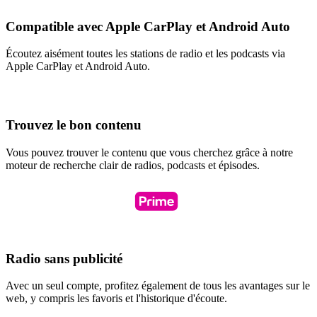
Compatible avec Apple CarPlay et Android Auto
Écoutez aisément toutes les stations de radio et les podcasts via
Apple CarPlay et Android Auto.
Trouvez le bon contenu
Vous pouvez trouver le contenu que vous cherchez grâce à notre
moteur de recherche clair de radios, podcasts et épisodes.
Radio sans publicité
Avec un seul compte, profitez également de tous les avantages sur le
web, y compris les favoris et l'historique d'écoute.