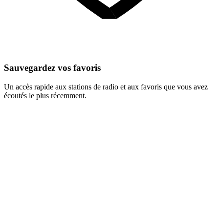
Sauvegardez vos favoris
Un accès rapide aux stations de radio et aux favoris que vous avez
écoutés le plus récemment.