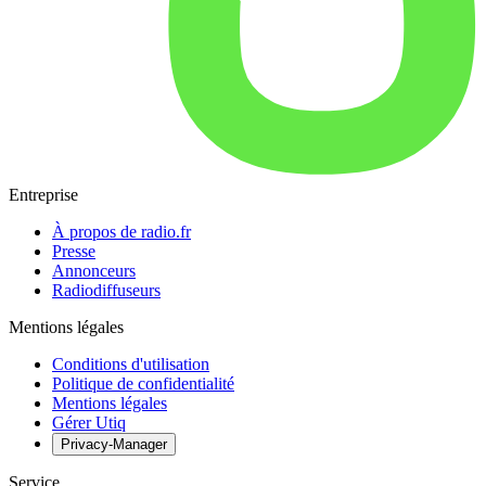
Entreprise
À propos de radio.fr
Presse
Annonceurs
Radiodiffuseurs
Mentions légales
Conditions d'utilisation
Politique de confidentialité
Mentions légales
Gérer Utiq
Privacy-Manager
Service