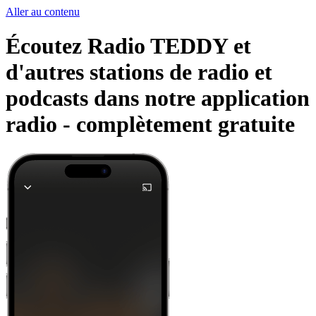
Aller au contenu
Écoutez Radio TEDDY et
d'autres stations de radio et
podcasts dans notre application
radio -
complètement gratuite