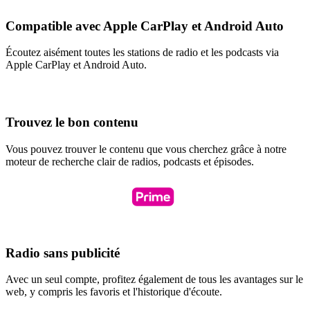
Compatible avec Apple CarPlay et Android Auto
Écoutez aisément toutes les stations de radio et les podcasts via
Apple CarPlay et Android Auto.
Trouvez le bon contenu
Vous pouvez trouver le contenu que vous cherchez grâce à notre
moteur de recherche clair de radios, podcasts et épisodes.
Radio sans publicité
Avec un seul compte, profitez également de tous les avantages sur le
web, y compris les favoris et l'historique d'écoute.