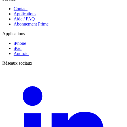
Contact
Applications
Aide / FAQ
Abonnement Prime
Applications
iPhone
iPad
Android
Réseaux sociaux