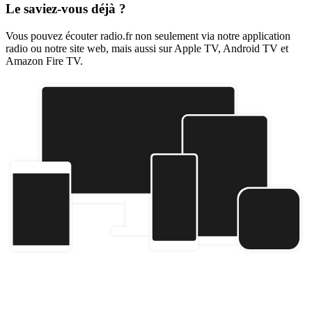
Le saviez-vous déjà ?
Vous pouvez écouter radio.fr non seulement via notre application
radio ou notre site web, mais aussi sur Apple TV, Android TV et
Amazon Fire TV.