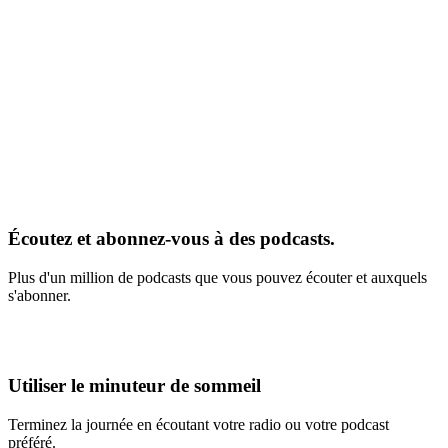
Écoutez et abonnez-vous à des podcasts.
Plus d'un million de podcasts que vous pouvez écouter et auxquels
s'abonner.
Utiliser le minuteur de sommeil
Terminez la journée en écoutant votre radio ou votre podcast
préféré.