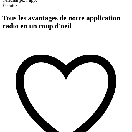
Téléchargez l’app,
Écoutez.
Tous les avantages de notre application
radio en un coup d'oeil