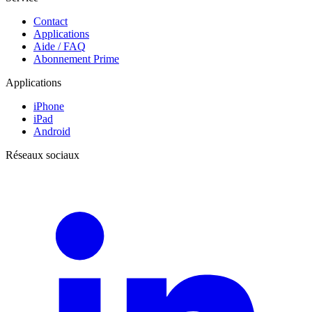
Contact
Applications
Aide / FAQ
Abonnement Prime
Applications
iPhone
iPad
Android
Réseaux sociaux