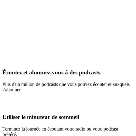
Écoutez et abonnez-vous à des podcasts.
Plus d'un million de podcasts que vous pouvez écouter et auxquels
s'abonner.
Utiliser le minuteur de sommeil
Terminez la journée en écoutant votre radio ou votre podcast
préféré.