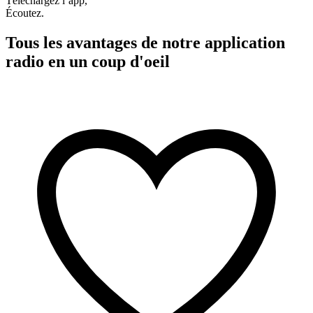
Téléchargez l’app,
Écoutez.
Tous les avantages de notre application
radio en un coup d'oeil