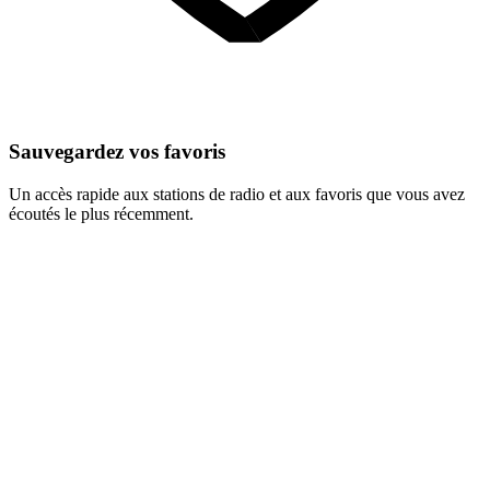
Sauvegardez vos favoris
Un accès rapide aux stations de radio et aux favoris que vous avez
écoutés le plus récemment.