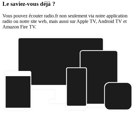
Le saviez-vous déjà ?
Vous pouvez écouter radio.fr non seulement via notre application
radio ou notre site web, mais aussi sur Apple TV, Android TV et
Amazon Fire TV.