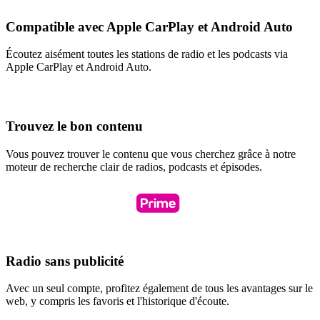
Compatible avec Apple CarPlay et Android Auto
Écoutez aisément toutes les stations de radio et les podcasts via
Apple CarPlay et Android Auto.
Trouvez le bon contenu
Vous pouvez trouver le contenu que vous cherchez grâce à notre
moteur de recherche clair de radios, podcasts et épisodes.
Radio sans publicité
Avec un seul compte, profitez également de tous les avantages sur le
web, y compris les favoris et l'historique d'écoute.