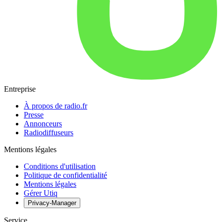
Entreprise
À propos de radio.fr
Presse
Annonceurs
Radiodiffuseurs
Mentions légales
Conditions d'utilisation
Politique de confidentialité
Mentions légales
Gérer Utiq
Privacy-Manager
Service