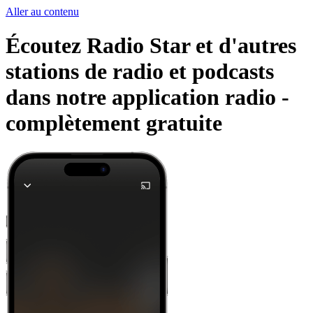
Aller au contenu
Écoutez Radio Star et d'autres
stations de radio et podcasts
dans notre application radio -
complètement gratuite