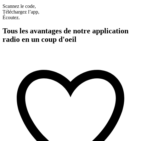
Scannez le code,
Téléchargez l’app,
Écoutez.
Tous les avantages de notre application
radio en un coup d'oeil