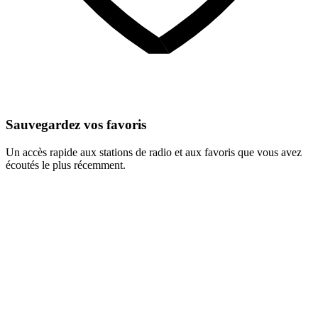
Sauvegardez vos favoris
Un accès rapide aux stations de radio et aux favoris que vous avez
écoutés le plus récemment.