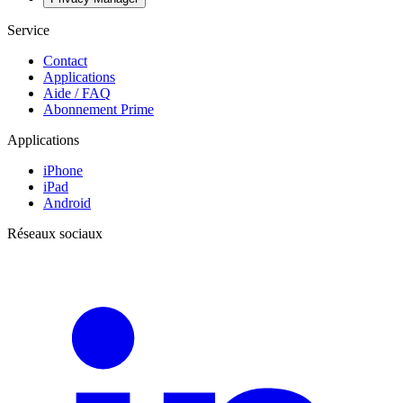
Service
Contact
Applications
Aide / FAQ
Abonnement Prime
Applications
iPhone
iPad
Android
Réseaux sociaux