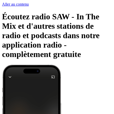
Aller au contenu
Écoutez radio SAW - In The
Mix et d'autres stations de
radio et podcasts dans notre
application radio -
complètement gratuite