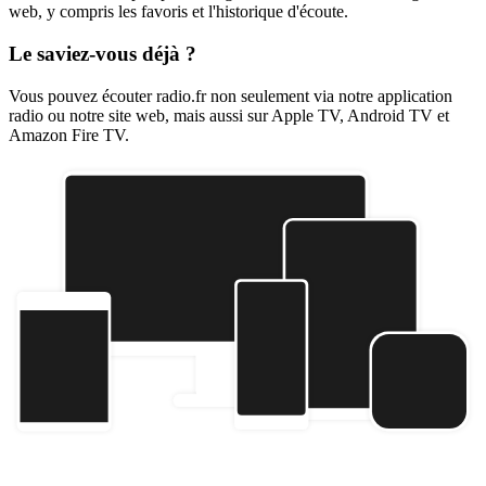
web, y compris les favoris et l'historique d'écoute.
Le saviez-vous déjà ?
Vous pouvez écouter radio.fr non seulement via notre application
radio ou notre site web, mais aussi sur Apple TV, Android TV et
Amazon Fire TV.