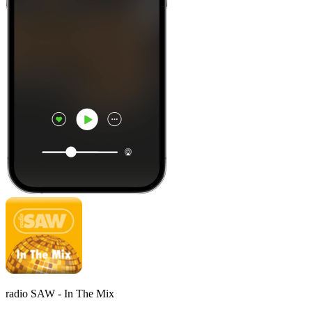
radio SAW - In The Mix