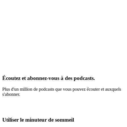
Écoutez et abonnez-vous à des podcasts.
Plus d'un million de podcasts que vous pouvez écouter et auxquels
s'abonner.
Utiliser le minuteur de sommeil