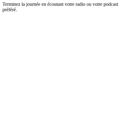
Terminez la journée en écoutant votre radio ou votre podcast
préféré.