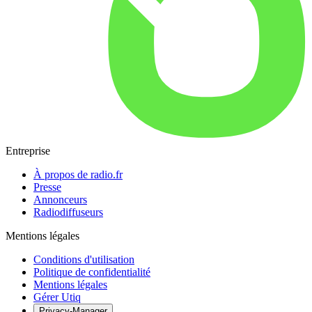
Entreprise
À propos de radio.fr
Presse
Annonceurs
Radiodiffuseurs
Mentions légales
Conditions d'utilisation
Politique de confidentialité
Mentions légales
Gérer Utiq
Privacy-Manager