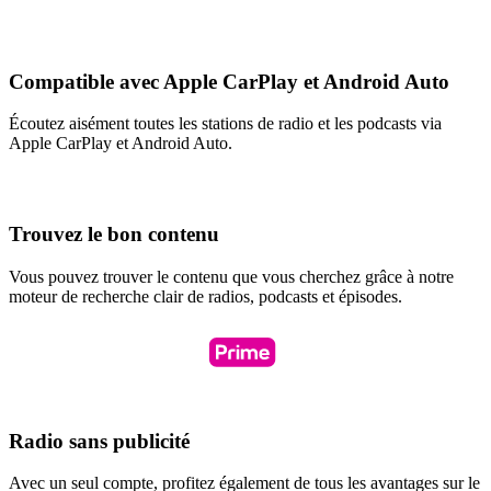
Compatible avec Apple CarPlay et Android Auto
Écoutez aisément toutes les stations de radio et les podcasts via
Apple CarPlay et Android Auto.
Trouvez le bon contenu
Vous pouvez trouver le contenu que vous cherchez grâce à notre
moteur de recherche clair de radios, podcasts et épisodes.
Radio sans publicité
Avec un seul compte, profitez également de tous les avantages sur le