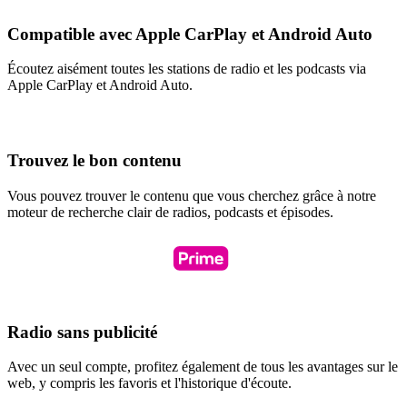
Compatible avec Apple CarPlay et Android Auto
Écoutez aisément toutes les stations de radio et les podcasts via
Apple CarPlay et Android Auto.
Trouvez le bon contenu
Vous pouvez trouver le contenu que vous cherchez grâce à notre
moteur de recherche clair de radios, podcasts et épisodes.
Radio sans publicité
Avec un seul compte, profitez également de tous les avantages sur le
web, y compris les favoris et l'historique d'écoute.