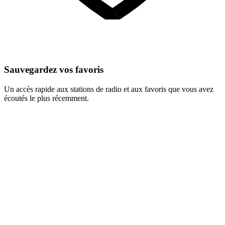
Sauvegardez vos favoris
Un accès rapide aux stations de radio et aux favoris que vous avez
écoutés le plus récemment.