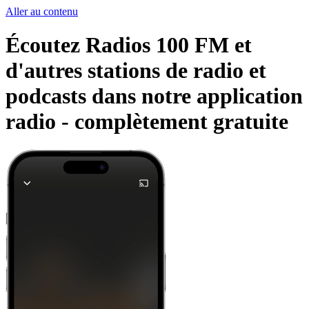
Aller au contenu
Écoutez Radios 100 FM et
d'autres stations de radio et
podcasts dans notre application
radio -
complètement gratuite