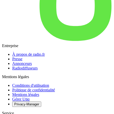
Entreprise
À propos de radio.fr
Presse
Annonceurs
Radiodiffuseurs
Mentions légales
Conditions d'utilisation
Politique de confidentialité
Mentions légales
Gérer Utiq
Privacy-Manager
Service