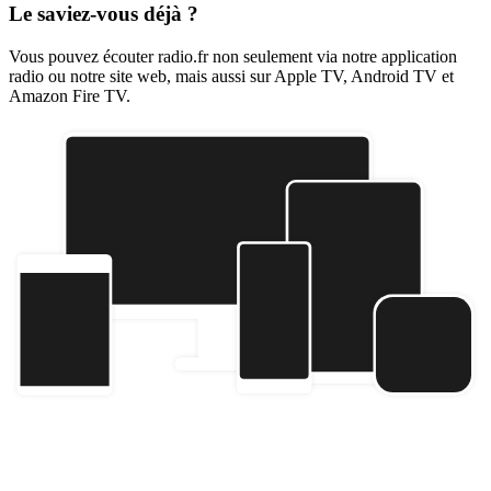
Le saviez-vous déjà ?
Vous pouvez écouter radio.fr non seulement via notre application
radio ou notre site web, mais aussi sur Apple TV, Android TV et
Amazon Fire TV.