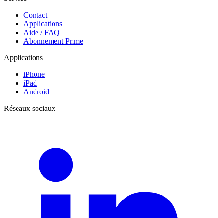
Contact
Applications
Aide / FAQ
Abonnement Prime
Applications
iPhone
iPad
Android
Réseaux sociaux