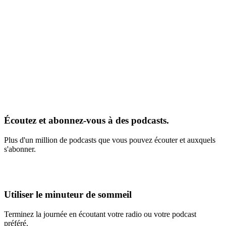
Écoutez et abonnez-vous à des podcasts.
Plus d'un million de podcasts que vous pouvez écouter et auxquels
s'abonner.
Utiliser le minuteur de sommeil
Terminez la journée en écoutant votre radio ou votre podcast
préféré.