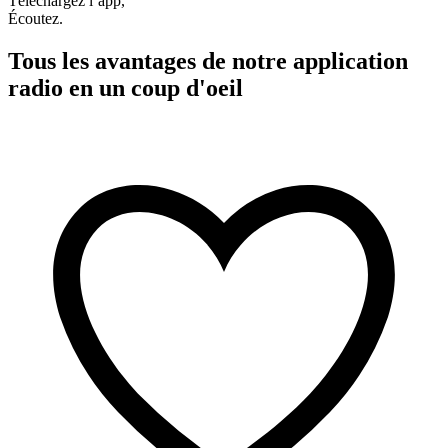
Téléchargez l’app,
Écoutez.
Tous les avantages de notre application
radio en un coup d'oeil