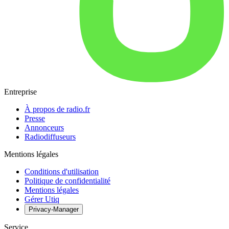
Entreprise
À propos de radio.fr
Presse
Annonceurs
Radiodiffuseurs
Mentions légales
Conditions d'utilisation
Politique de confidentialité
Mentions légales
Gérer Utiq
Privacy-Manager
Service