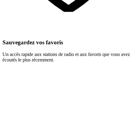
Sauvegardez vos favoris
Un accès rapide aux stations de radio et aux favoris que vous avez
écoutés le plus récemment.