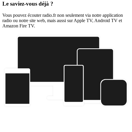
Le saviez-vous déjà ?
Vous pouvez écouter radio.fr non seulement via notre application
radio ou notre site web, mais aussi sur Apple TV, Android TV et
Amazon Fire TV.