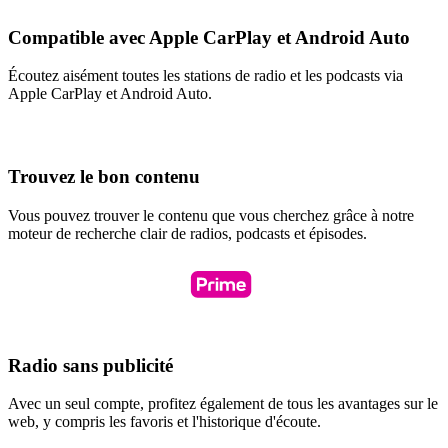
Compatible avec Apple CarPlay et Android Auto
Écoutez aisément toutes les stations de radio et les podcasts via
Apple CarPlay et Android Auto.
Trouvez le bon contenu
Vous pouvez trouver le contenu que vous cherchez grâce à notre
moteur de recherche clair de radios, podcasts et épisodes.
Radio sans publicité
Avec un seul compte, profitez également de tous les avantages sur le
web, y compris les favoris et l'historique d'écoute.