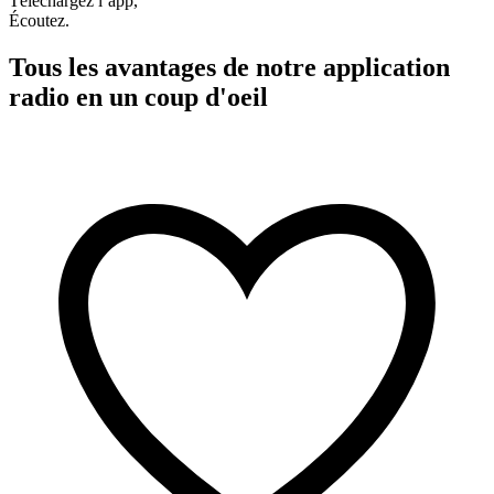
Téléchargez l’app,
Écoutez.
Tous les avantages de notre application
radio en un coup d'oeil