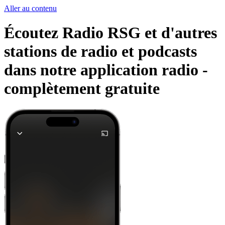
Aller au contenu
Écoutez Radio RSG et d'autres
stations de radio et podcasts
dans notre application radio -
complètement gratuite