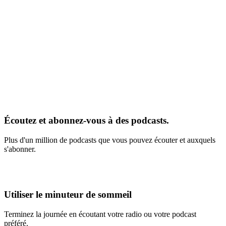
Écoutez et abonnez-vous à des podcasts.
Plus d'un million de podcasts que vous pouvez écouter et auxquels
s'abonner.
Utiliser le minuteur de sommeil
Terminez la journée en écoutant votre radio ou votre podcast
préféré.