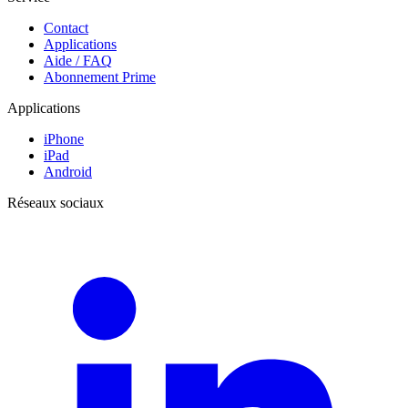
Contact
Applications
Aide / FAQ
Abonnement Prime
Applications
iPhone
iPad
Android
Réseaux sociaux