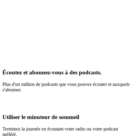
Écoutez et abonnez-vous à des podcasts.
Plus d'un million de podcasts que vous pouvez écouter et auxquels
s'abonner.
Utiliser le minuteur de sommeil
Terminez la journée en écoutant votre radio ou votre podcast
préféré.