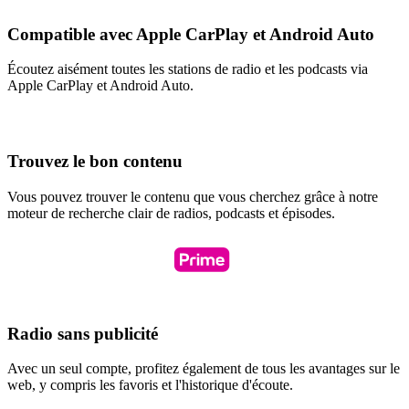
Compatible avec Apple CarPlay et Android Auto
Écoutez aisément toutes les stations de radio et les podcasts via
Apple CarPlay et Android Auto.
Trouvez le bon contenu
Vous pouvez trouver le contenu que vous cherchez grâce à notre
moteur de recherche clair de radios, podcasts et épisodes.
Radio sans publicité
Avec un seul compte, profitez également de tous les avantages sur le
web, y compris les favoris et l'historique d'écoute.