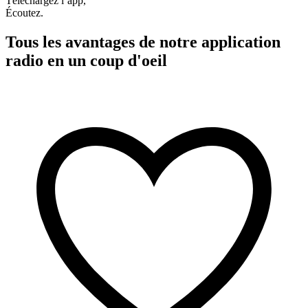
Téléchargez l’app,
Écoutez.
Tous les avantages de notre application
radio en un coup d'oeil