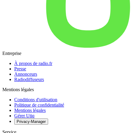
Entreprise
À propos de radio.fr
Presse
Annonceurs
Radiodiffuseurs
Mentions légales
Conditions d'utilisation
Politique de confidentialité
Mentions légales
Gérer Utiq
Privacy-Manager
Service