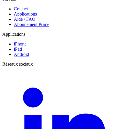
Contact
Applications
Aide / FAQ
Abonnement Prime
Applications
iPhone
iPad
Android
Réseaux sociaux