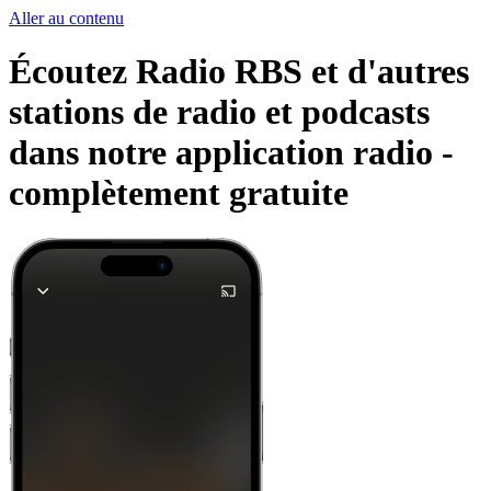
Aller au contenu
Écoutez Radio RBS et d'autres
stations de radio et podcasts
dans notre application radio -
complètement gratuite