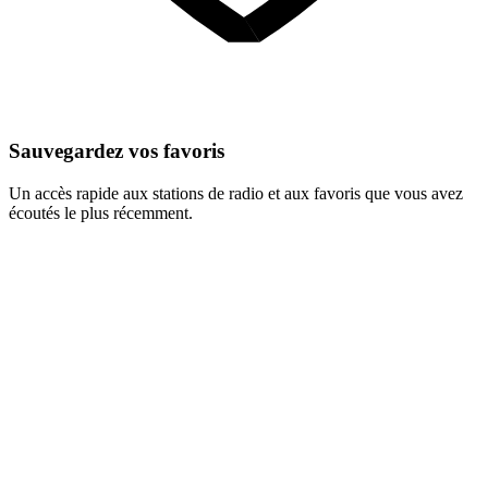
Sauvegardez vos favoris
Un accès rapide aux stations de radio et aux favoris que vous avez
écoutés le plus récemment.