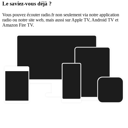
Le saviez-vous déjà ?
Vous pouvez écouter radio.fr non seulement via notre application
radio ou notre site web, mais aussi sur Apple TV, Android TV et
Amazon Fire TV.