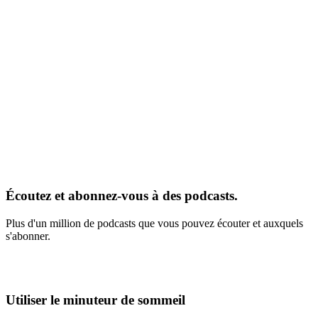
Écoutez et abonnez-vous à des podcasts.
Plus d'un million de podcasts que vous pouvez écouter et auxquels
s'abonner.
Utiliser le minuteur de sommeil