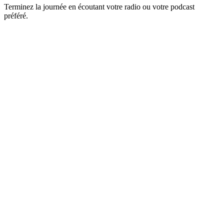
Terminez la journée en écoutant votre radio ou votre podcast
préféré.