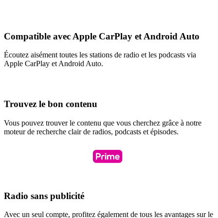
Compatible avec Apple CarPlay et Android Auto
Écoutez aisément toutes les stations de radio et les podcasts via
Apple CarPlay et Android Auto.
Trouvez le bon contenu
Vous pouvez trouver le contenu que vous cherchez grâce à notre
moteur de recherche clair de radios, podcasts et épisodes.
Radio sans publicité
Avec un seul compte, profitez également de tous les avantages sur le