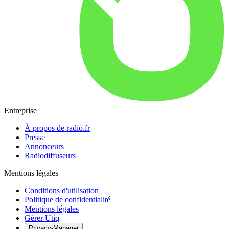
Entreprise
À propos de radio.fr
Presse
Annonceurs
Radiodiffuseurs
Mentions légales
Conditions d'utilisation
Politique de confidentialité
Mentions légales
Gérer Utiq
Privacy-Manager