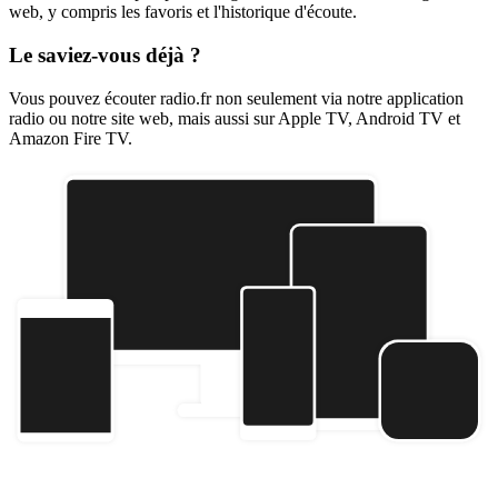
web, y compris les favoris et l'historique d'écoute.
Le saviez-vous déjà ?
Vous pouvez écouter radio.fr non seulement via notre application
radio ou notre site web, mais aussi sur Apple TV, Android TV et
Amazon Fire TV.