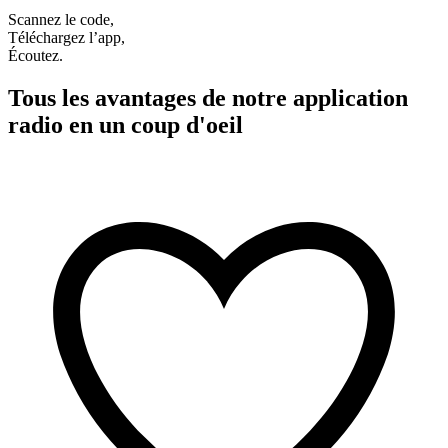
Scannez le code,
Téléchargez l’app,
Écoutez.
Tous les avantages de notre application
radio en un coup d'oeil