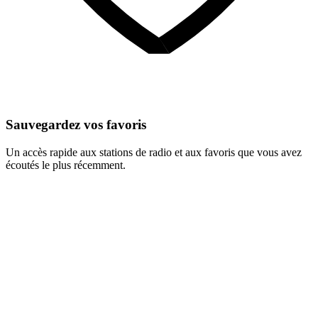
Sauvegardez vos favoris
Un accès rapide aux stations de radio et aux favoris que vous avez
écoutés le plus récemment.