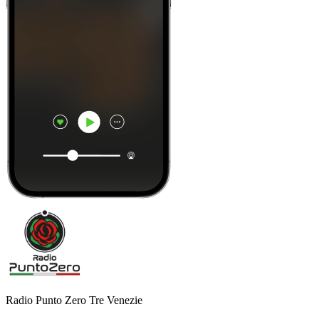
Radio Punto Zero Tre Venezie