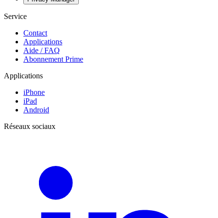
Service
Contact
Applications
Aide / FAQ
Abonnement Prime
Applications
iPhone
iPad
Android
Réseaux sociaux