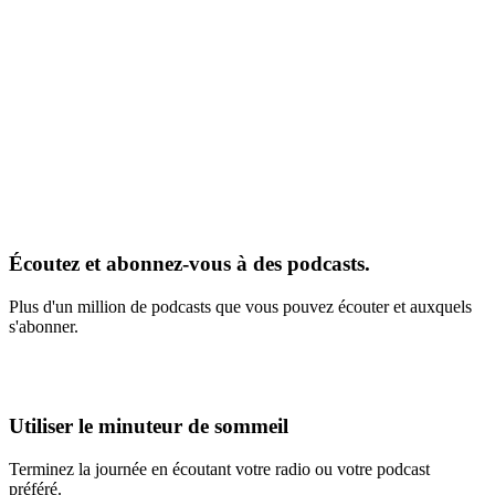
Écoutez et abonnez-vous à des podcasts.
Plus d'un million de podcasts que vous pouvez écouter et auxquels
s'abonner.
Utiliser le minuteur de sommeil
Terminez la journée en écoutant votre radio ou votre podcast
préféré.