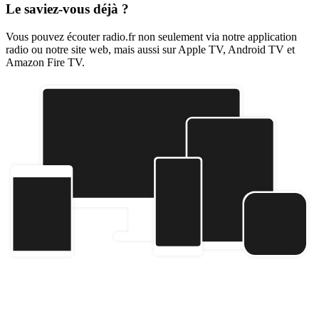
Le saviez-vous déjà ?
Vous pouvez écouter radio.fr non seulement via notre application
radio ou notre site web, mais aussi sur Apple TV, Android TV et
Amazon Fire TV.