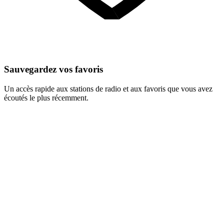
Sauvegardez vos favoris
Un accès rapide aux stations de radio et aux favoris que vous avez
écoutés le plus récemment.