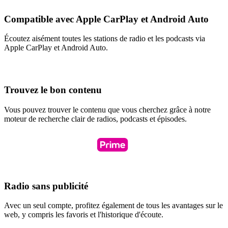
Compatible avec Apple CarPlay et Android Auto
Écoutez aisément toutes les stations de radio et les podcasts via
Apple CarPlay et Android Auto.
Trouvez le bon contenu
Vous pouvez trouver le contenu que vous cherchez grâce à notre
moteur de recherche clair de radios, podcasts et épisodes.
Radio sans publicité
Avec un seul compte, profitez également de tous les avantages sur le
web, y compris les favoris et l'historique d'écoute.