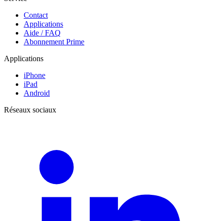
Contact
Applications
Aide / FAQ
Abonnement Prime
Applications
iPhone
iPad
Android
Réseaux sociaux