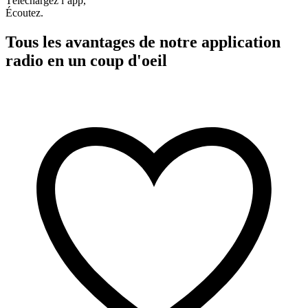
Téléchargez l’app,
Écoutez.
Tous les avantages de notre application
radio en un coup d'oeil