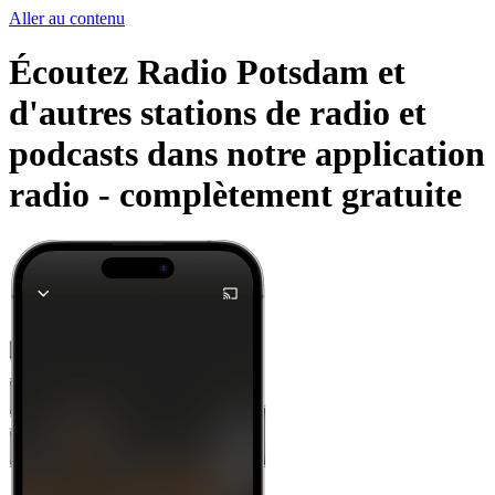
Aller au contenu
Écoutez Radio Potsdam et
d'autres stations de radio et
podcasts dans notre application
radio -
complètement gratuite