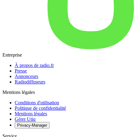
Entreprise
À propos de radio.fr
Presse
Annonceurs
Radiodiffuseurs
Mentions légales
Conditions d'utilisation
Politique de confidentialité
Mentions légales
Gérer Utiq
Privacy-Manager
Service