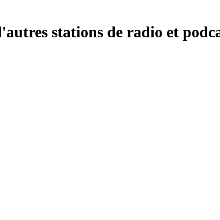
autres stations de radio et podca