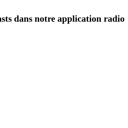
sts dans notre application radio