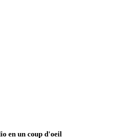
io en un coup d'oeil