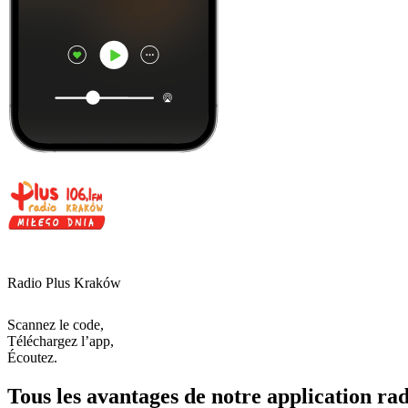
Radio Plus Kraków
Scannez le code,
Téléchargez l’app,
Écoutez.
Tous les avantages de notre application rad