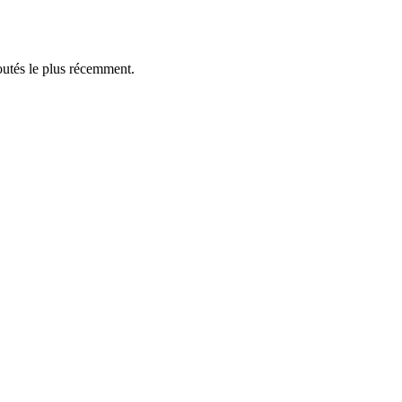
outés le plus récemment.