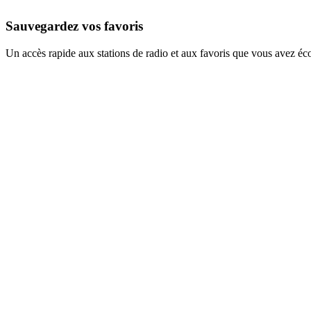
Sauvegardez vos favoris
Un accès rapide aux stations de radio et aux favoris que vous avez éc