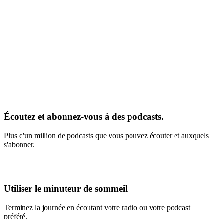
Écoutez et abonnez-vous à des podcasts.
Plus d'un million de podcasts que vous pouvez écouter et auxquels
s'abonner.
Utiliser le minuteur de sommeil
Terminez la journée en écoutant votre radio ou votre podcast
préféré.