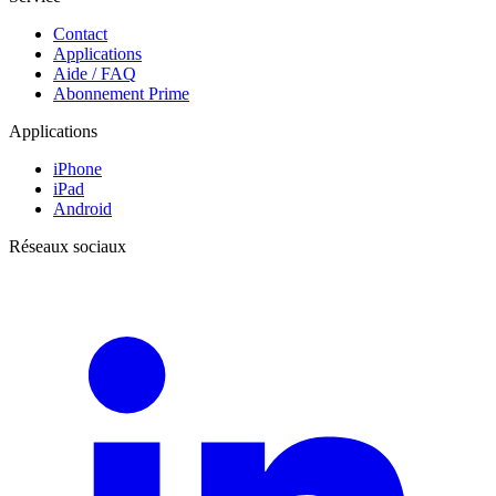
Contact
Applications
Aide / FAQ
Abonnement Prime
Applications
iPhone
iPad
Android
Réseaux sociaux