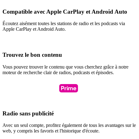
Compatible avec Apple CarPlay et Android Auto
Écoutez aisément toutes les stations de radio et les podcasts via
Apple CarPlay et Android Auto.
Trouvez le bon contenu
Vous pouvez trouver le contenu que vous cherchez grâce à notre
moteur de recherche clair de radios, podcasts et épisodes.
Radio sans publicité
Avec un seul compte, profitez également de tous les avantages sur le
web, y compris les favoris et l'historique d'écoute.