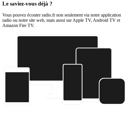
Le saviez-vous déjà ?
Vous pouvez écouter radio.fr non seulement via notre application
radio ou notre site web, mais aussi sur Apple TV, Android TV et
Amazon Fire TV.