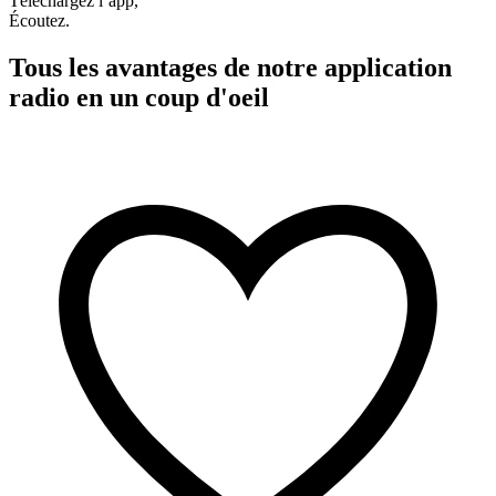
Téléchargez l’app,
Écoutez.
Tous les avantages de notre application
radio en un coup d'oeil