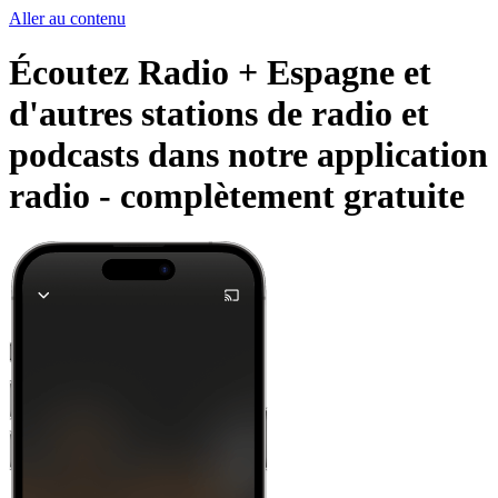
Aller au contenu
Écoutez Radio + Espagne et
d'autres stations de radio et
podcasts dans notre application
radio -
complètement gratuite