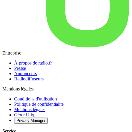
Entreprise
À propos de radio.fr
Presse
Annonceurs
Radiodiffuseurs
Mentions légales
Conditions d'utilisation
Politique de confidentialité
Mentions légales
Gérer Utiq
Privacy-Manager
Service