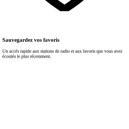
Sauvegardez vos favoris
Un accès rapide aux stations de radio et aux favoris que vous avez
écoutés le plus récemment.