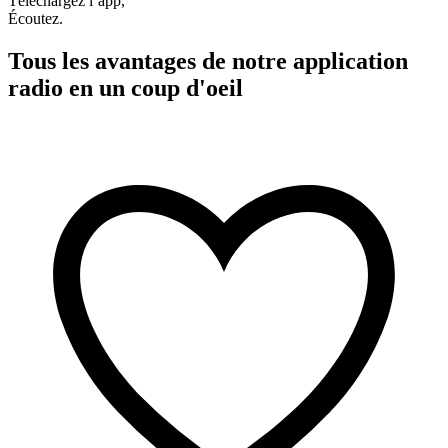
Téléchargez l’app,
Écoutez.
Tous les avantages de notre application
radio en un coup d'oeil