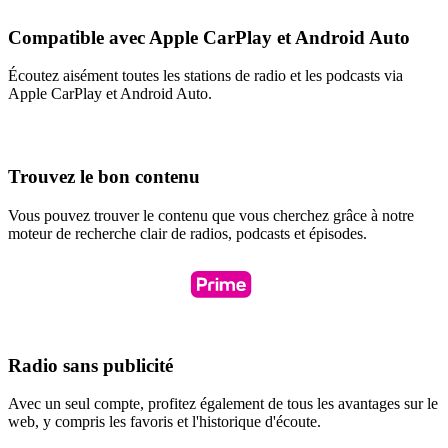
Compatible avec Apple CarPlay et Android Auto
Écoutez aisément toutes les stations de radio et les podcasts via
Apple CarPlay et Android Auto.
Trouvez le bon contenu
Vous pouvez trouver le contenu que vous cherchez grâce à notre
moteur de recherche clair de radios, podcasts et épisodes.
Radio sans publicité
Avec un seul compte, profitez également de tous les avantages sur le
web, y compris les favoris et l'historique d'écoute.