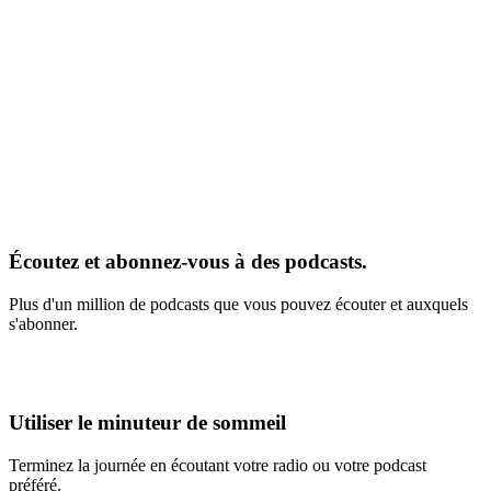
Écoutez et abonnez-vous à des podcasts.
Plus d'un million de podcasts que vous pouvez écouter et auxquels
s'abonner.
Utiliser le minuteur de sommeil
Terminez la journée en écoutant votre radio ou votre podcast
préféré.