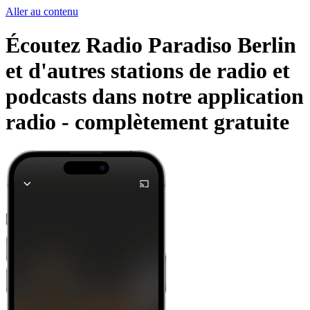
Aller au contenu
Écoutez Radio Paradiso Berlin
et d'autres stations de radio et
podcasts dans notre application
radio -
complètement gratuite