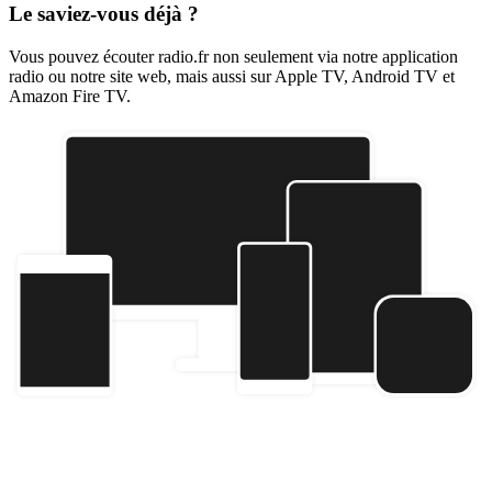
Le saviez-vous déjà ?
Vous pouvez écouter radio.fr non seulement via notre application
radio ou notre site web, mais aussi sur Apple TV, Android TV et
Amazon Fire TV.