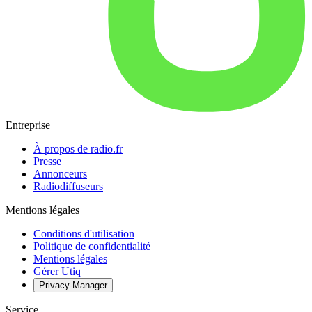
Entreprise
À propos de radio.fr
Presse
Annonceurs
Radiodiffuseurs
Mentions légales
Conditions d'utilisation
Politique de confidentialité
Mentions légales
Gérer Utiq
Privacy-Manager
Service