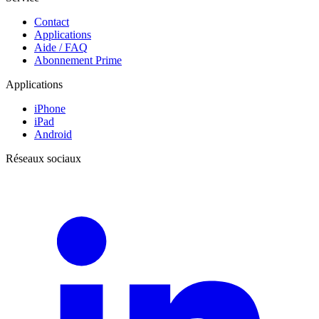
Contact
Applications
Aide / FAQ
Abonnement Prime
Applications
iPhone
iPad
Android
Réseaux sociaux