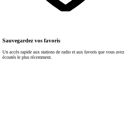
Sauvegardez vos favoris
Un accès rapide aux stations de radio et aux favoris que vous avez
écoutés le plus récemment.