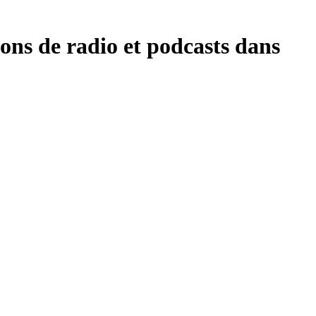
ns de radio et podcasts dans