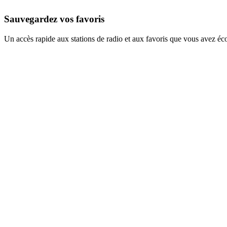
Sauvegardez vos favoris
Un accès rapide aux stations de radio et aux favoris que vous avez éc