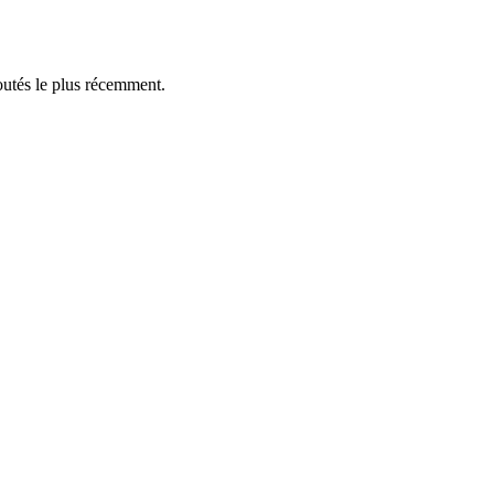
outés le plus récemment.