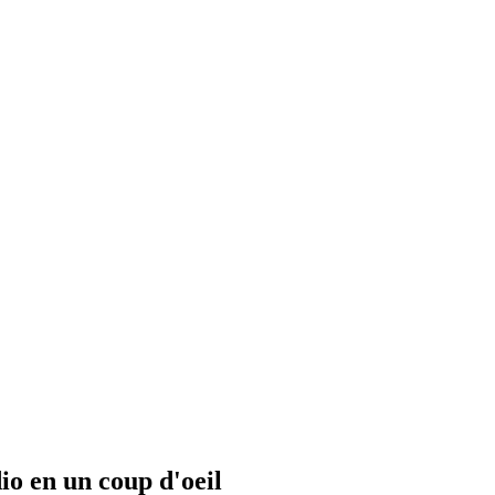
io en un coup d'oeil