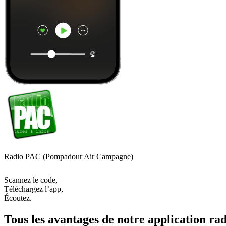
Radio PAC (Pompadour Air Campagne)
Scannez le code,
Téléchargez l’app,
Écoutez.
Tous les avantages de notre application rad