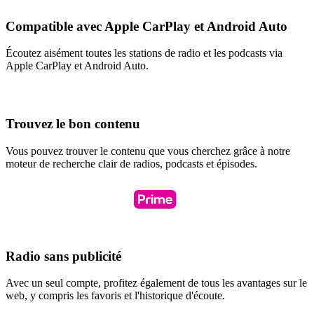
Compatible avec Apple CarPlay et Android Auto
Écoutez aisément toutes les stations de radio et les podcasts via
Apple CarPlay et Android Auto.
Trouvez le bon contenu
Vous pouvez trouver le contenu que vous cherchez grâce à notre
moteur de recherche clair de radios, podcasts et épisodes.
Radio sans publicité
Avec un seul compte, profitez également de tous les avantages sur le
web, y compris les favoris et l'historique d'écoute.