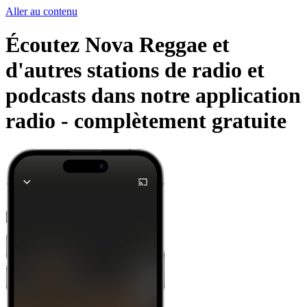
Aller au contenu
Écoutez Nova Reggae et
d'autres stations de radio et
podcasts dans notre application
radio -
complètement gratuite