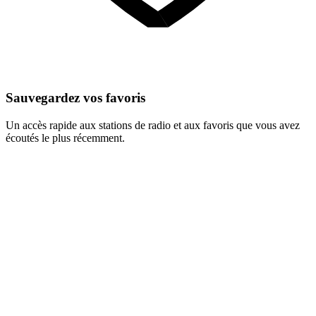
Sauvegardez vos favoris
Un accès rapide aux stations de radio et aux favoris que vous avez
écoutés le plus récemment.