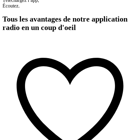
Téléchargez l’app,
Écoutez.
Tous les avantages de notre application
radio en un coup d'oeil