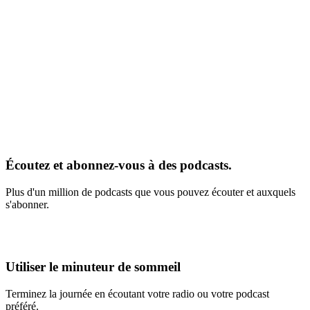
Écoutez et abonnez-vous à des podcasts.
Plus d'un million de podcasts que vous pouvez écouter et auxquels
s'abonner.
Utiliser le minuteur de sommeil
Terminez la journée en écoutant votre radio ou votre podcast
préféré.