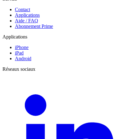
Contact
Applications
Aide / FAQ
Abonnement Prime
Applications
iPhone
iPad
Android
Réseaux sociaux