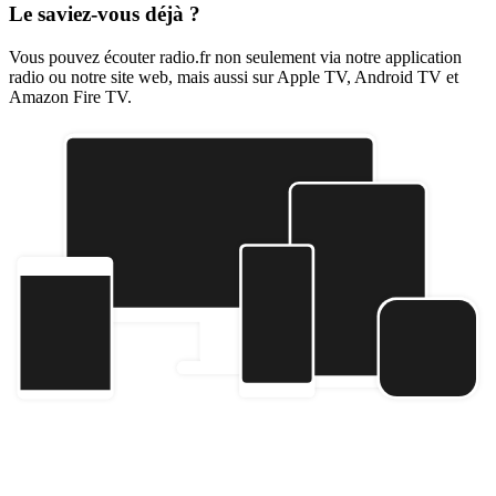
Le saviez-vous déjà ?
Vous pouvez écouter radio.fr non seulement via notre application
radio ou notre site web, mais aussi sur Apple TV, Android TV et
Amazon Fire TV.