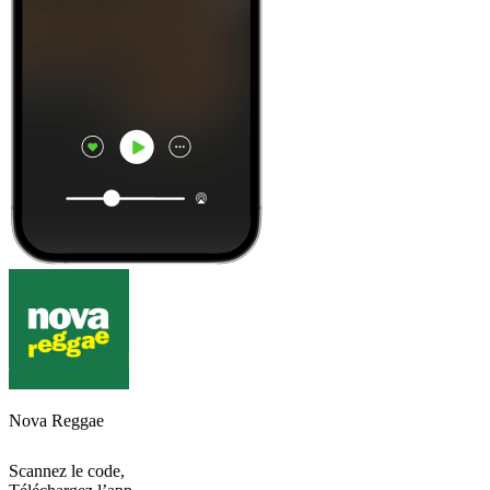
Nova Reggae
Scannez le code,