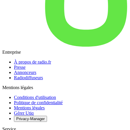
Entreprise
À propos de radio.fr
Presse
Annonceurs
Radiodiffuseurs
Mentions légales
Conditions d'utilisation
Politique de confidentialité
Mentions légales
Gérer Utiq
Privacy-Manager
Service