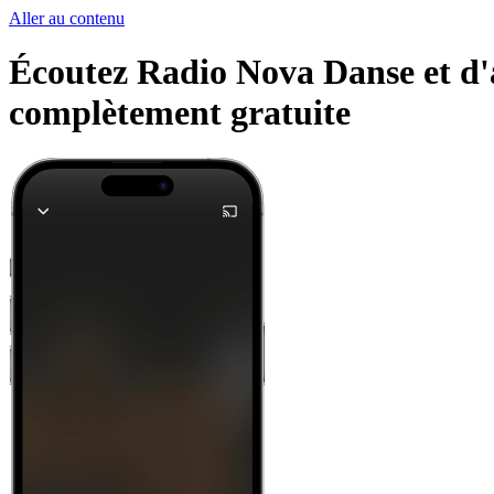
Aller au contenu
Écoutez Radio Nova Danse et d'au
complètement gratuite