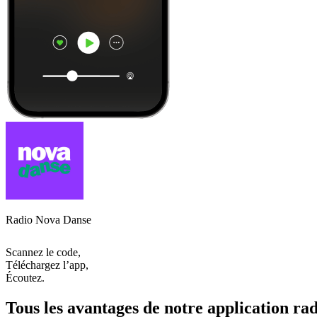
Radio Nova Danse
Scannez le code,
Téléchargez l’app,
Écoutez.
Tous les avantages de notre application rad