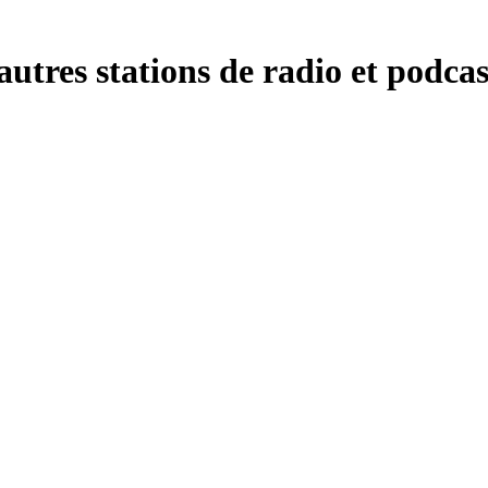
tres stations de radio et podcas