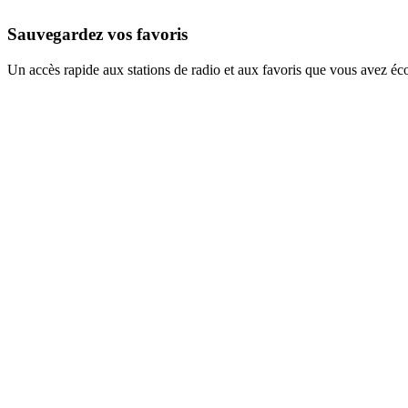
Sauvegardez vos favoris
Un accès rapide aux stations de radio et aux favoris que vous avez éc