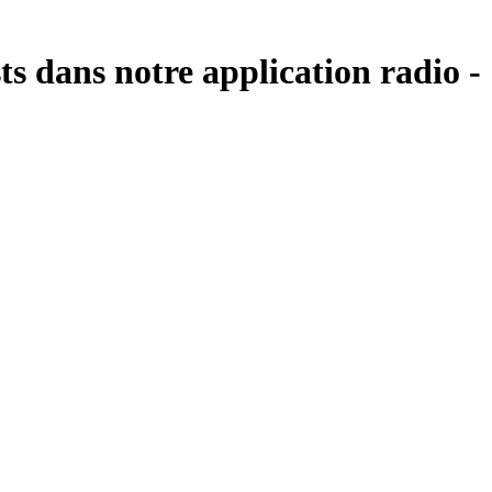
ts dans notre application radio -