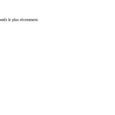
outés le plus récemment.