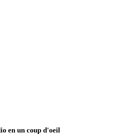
io en un coup d'oeil