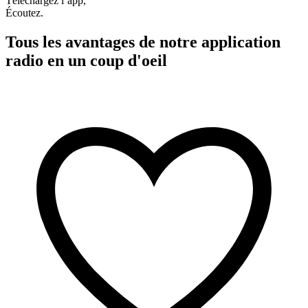
Téléchargez l’app,
Écoutez.
Tous les avantages de notre application
radio en un coup d'oeil