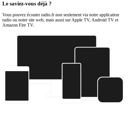
Le saviez-vous déjà ?
Vous pouvez écouter radio.fr non seulement via notre application
radio ou notre site web, mais aussi sur Apple TV, Android TV et
Amazon Fire TV.