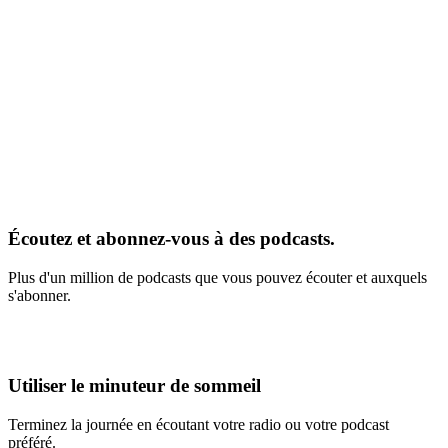
Écoutez et abonnez-vous à des podcasts.
Plus d'un million de podcasts que vous pouvez écouter et auxquels
s'abonner.
Utiliser le minuteur de sommeil
Terminez la journée en écoutant votre radio ou votre podcast
préféré.