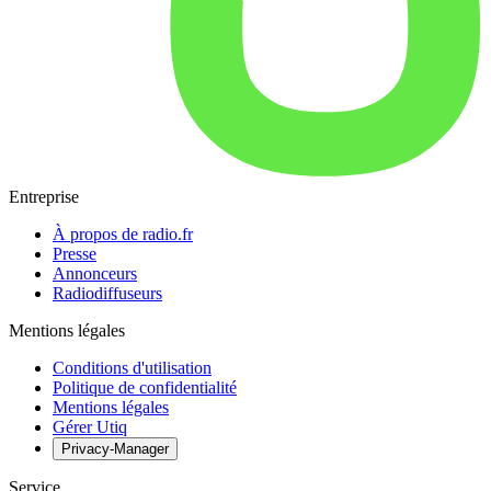
Entreprise
À propos de radio.fr
Presse
Annonceurs
Radiodiffuseurs
Mentions légales
Conditions d'utilisation
Politique de confidentialité
Mentions légales
Gérer Utiq
Privacy-Manager
Service