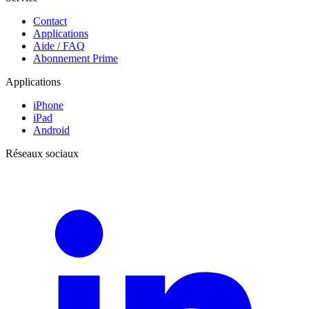
Contact
Applications
Aide / FAQ
Abonnement Prime
Applications
iPhone
iPad
Android
Réseaux sociaux