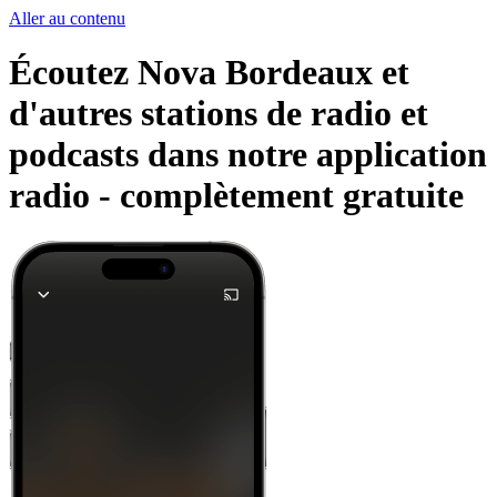
Aller au contenu
Écoutez Nova Bordeaux et
d'autres stations de radio et
podcasts dans notre application
radio -
complètement gratuite