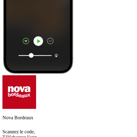
Nova Bordeaux
Scannez le code,