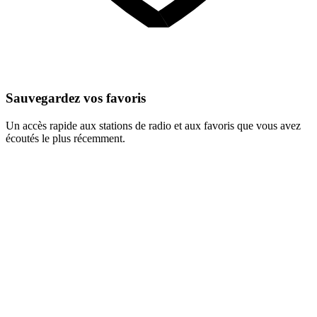
Sauvegardez vos favoris
Un accès rapide aux stations de radio et aux favoris que vous avez
écoutés le plus récemment.