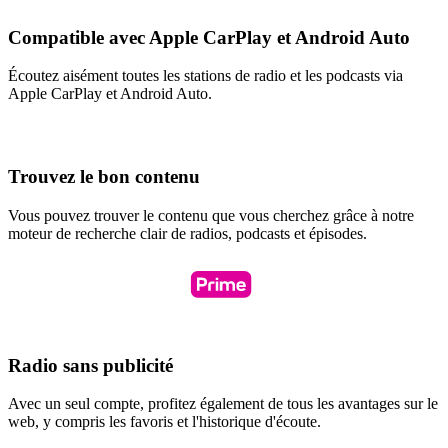
Compatible avec Apple CarPlay et Android Auto
Écoutez aisément toutes les stations de radio et les podcasts via
Apple CarPlay et Android Auto.
Trouvez le bon contenu
Vous pouvez trouver le contenu que vous cherchez grâce à notre
moteur de recherche clair de radios, podcasts et épisodes.
Radio sans publicité
Avec un seul compte, profitez également de tous les avantages sur le
web, y compris les favoris et l'historique d'écoute.