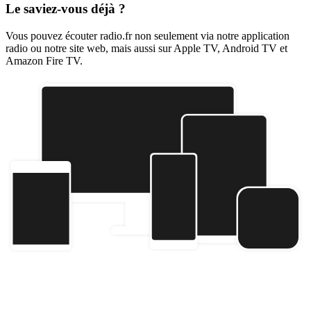
Le saviez-vous déjà ?
Vous pouvez écouter radio.fr non seulement via notre application
radio ou notre site web, mais aussi sur Apple TV, Android TV et
Amazon Fire TV.