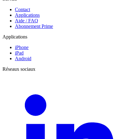
Contact
Applications
Aide / FAQ
Abonnement Prime
Applications
iPhone
iPad
Android
Réseaux sociaux