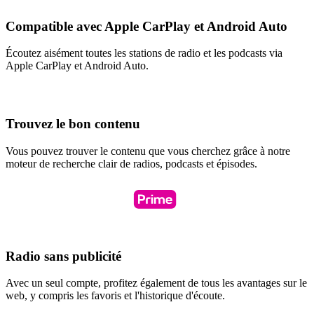
Compatible avec Apple CarPlay et Android Auto
Écoutez aisément toutes les stations de radio et les podcasts via
Apple CarPlay et Android Auto.
Trouvez le bon contenu
Vous pouvez trouver le contenu que vous cherchez grâce à notre
moteur de recherche clair de radios, podcasts et épisodes.
Radio sans publicité
Avec un seul compte, profitez également de tous les avantages sur le
web, y compris les favoris et l'historique d'écoute.