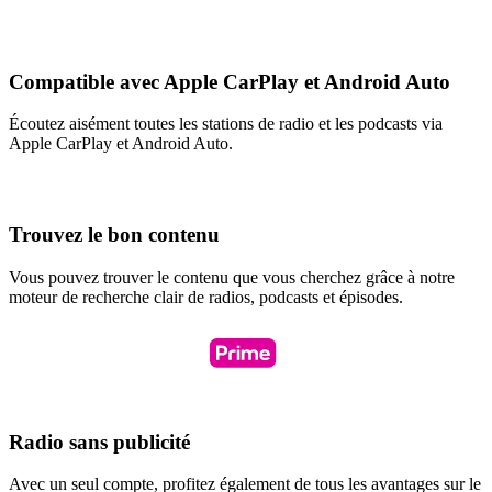
Compatible avec Apple CarPlay et Android Auto
Écoutez aisément toutes les stations de radio et les podcasts via
Apple CarPlay et Android Auto.
Trouvez le bon contenu
Vous pouvez trouver le contenu que vous cherchez grâce à notre
moteur de recherche clair de radios, podcasts et épisodes.
Radio sans publicité
Avec un seul compte, profitez également de tous les avantages sur le