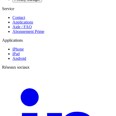
Service
Contact
Applications
Aide / FAQ
Abonnement Prime
Applications
iPhone
iPad
Android
Réseaux sociaux