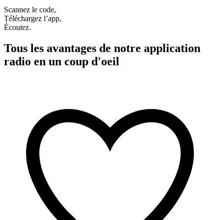
Scannez le code,
Téléchargez l’app,
Écoutez.
Tous les avantages de notre application
radio en un coup d'oeil