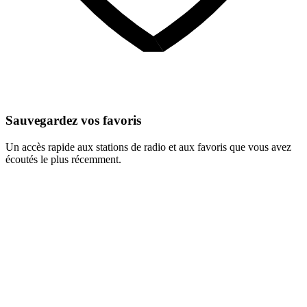
Sauvegardez vos favoris
Un accès rapide aux stations de radio et aux favoris que vous avez
écoutés le plus récemment.