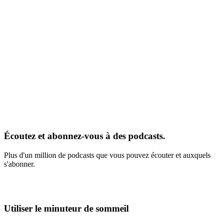
Écoutez et abonnez-vous à des podcasts.
Plus d'un million de podcasts que vous pouvez écouter et auxquels
s'abonner.
Utiliser le minuteur de sommeil