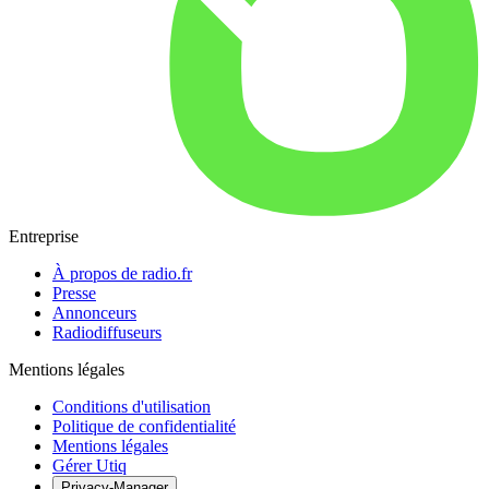
Entreprise
À propos de radio.fr
Presse
Annonceurs
Radiodiffuseurs
Mentions légales
Conditions d'utilisation
Politique de confidentialité
Mentions légales
Gérer Utiq
Privacy-Manager