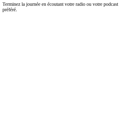
Terminez la journée en écoutant votre radio ou votre podcast
préféré.