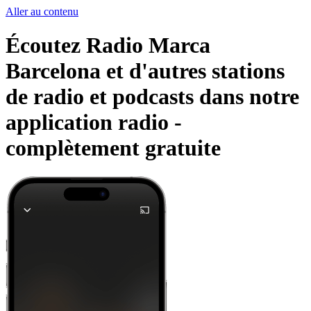
Aller au contenu
Écoutez Radio Marca
Barcelona et d'autres stations
de radio et podcasts dans notre
application radio -
complètement gratuite