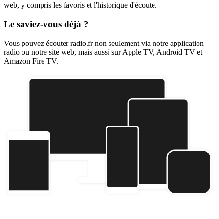
web, y compris les favoris et l'historique d'écoute.
Le saviez-vous déjà ?
Vous pouvez écouter radio.fr non seulement via notre application
radio ou notre site web, mais aussi sur Apple TV, Android TV et
Amazon Fire TV.