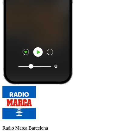
Radio Marca Barcelona