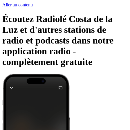
Aller au contenu
Écoutez Radiolé Costa de la
Luz et d'autres stations de
radio et podcasts dans notre
application radio -
complètement gratuite