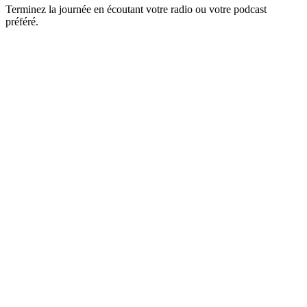
Terminez la journée en écoutant votre radio ou votre podcast
préféré.