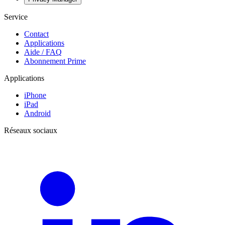
Service
Contact
Applications
Aide / FAQ
Abonnement Prime
Applications
iPhone
iPad
Android
Réseaux sociaux