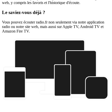
web, y compris les favoris et l'historique d'écoute.
Le saviez-vous déjà ?
Vous pouvez écouter radio.fr non seulement via notre application
radio ou notre site web, mais aussi sur Apple TV, Android TV et
Amazon Fire TV.