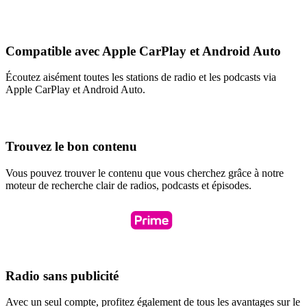
Compatible avec Apple CarPlay et Android Auto
Écoutez aisément toutes les stations de radio et les podcasts via
Apple CarPlay et Android Auto.
Trouvez le bon contenu
Vous pouvez trouver le contenu que vous cherchez grâce à notre
moteur de recherche clair de radios, podcasts et épisodes.
Radio sans publicité
Avec un seul compte, profitez également de tous les avantages sur le