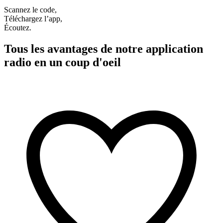
Scannez le code,
Téléchargez l’app,
Écoutez.
Tous les avantages de notre application
radio en un coup d'oeil