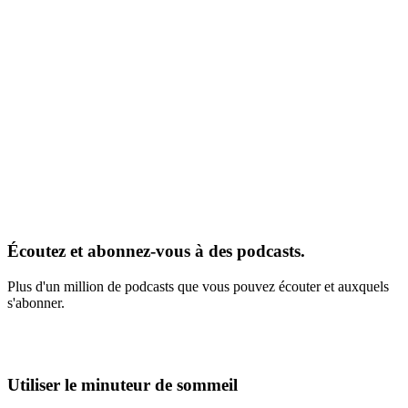
Écoutez et abonnez-vous à des podcasts.
Plus d'un million de podcasts que vous pouvez écouter et auxquels
s'abonner.
Utiliser le minuteur de sommeil