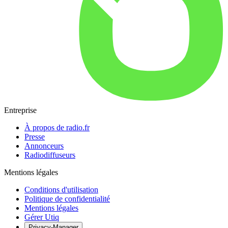
Entreprise
À propos de radio.fr
Presse
Annonceurs
Radiodiffuseurs
Mentions légales
Conditions d'utilisation
Politique de confidentialité
Mentions légales
Gérer Utiq
Privacy-Manager