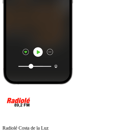
Radiolé Costa de la Luz