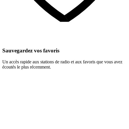
Sauvegardez vos favoris
Un accès rapide aux stations de radio et aux favoris que vous avez
écoutés le plus récemment.