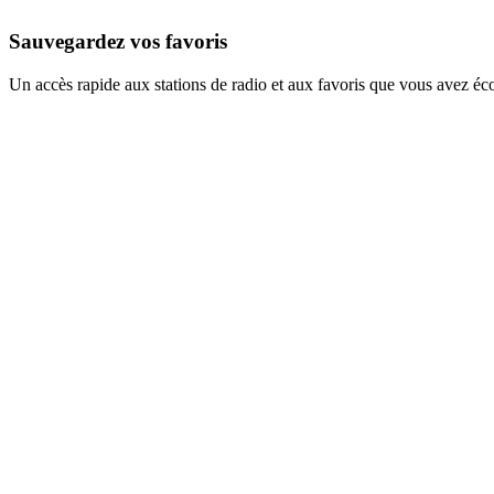
Sauvegardez vos favoris
Un accès rapide aux stations de radio et aux favoris que vous avez éc