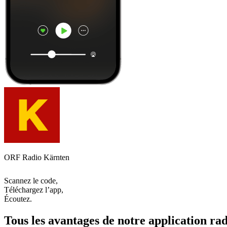
ORF Radio Kärnten
Scannez le code,
Téléchargez l’app,
Écoutez.
Tous les avantages de notre application rad