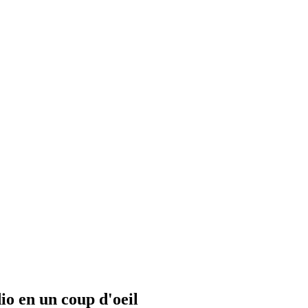
io en un coup d'oeil