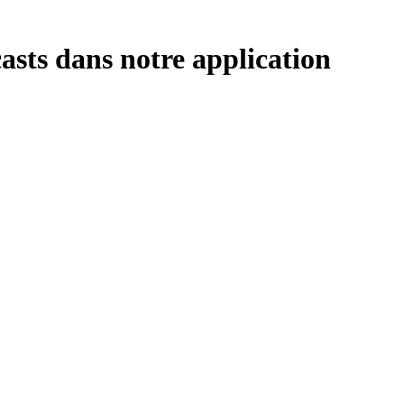
asts dans notre application