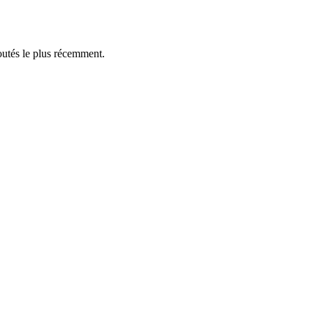
outés le plus récemment.