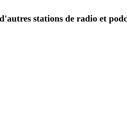
autres stations de radio et podc