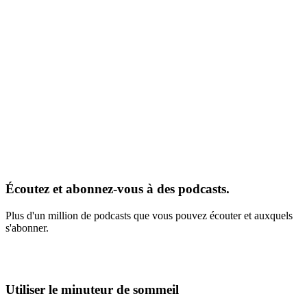
Écoutez et abonnez-vous à des podcasts.
Plus d'un million de podcasts que vous pouvez écouter et auxquels
s'abonner.
Utiliser le minuteur de sommeil