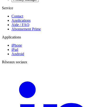
Service
Contact
Applications
Aide / FAQ
Abonnement Prime
Applications
iPhone
iPad
Android
Réseaux sociaux