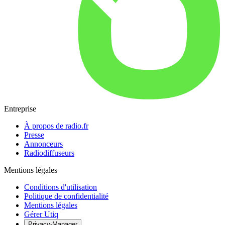
Entreprise
À propos de radio.fr
Presse
Annonceurs
Radiodiffuseurs
Mentions légales
Conditions d'utilisation
Politique de confidentialité
Mentions légales
Gérer Utiq
Privacy-Manager