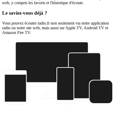
web, y compris les favoris et l'historique d'écoute.
Le saviez-vous déjà ?
Vous pouvez écouter radio.fr non seulement via notre application
radio ou notre site web, mais aussi sur Apple TV, Android TV et
Amazon Fire TV.