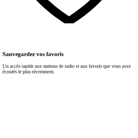
Sauvegardez vos favoris
Un accès rapide aux stations de radio et aux favoris que vous avez
écoutés le plus récemment.