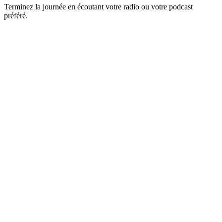
Terminez la journée en écoutant votre radio ou votre podcast
préféré.