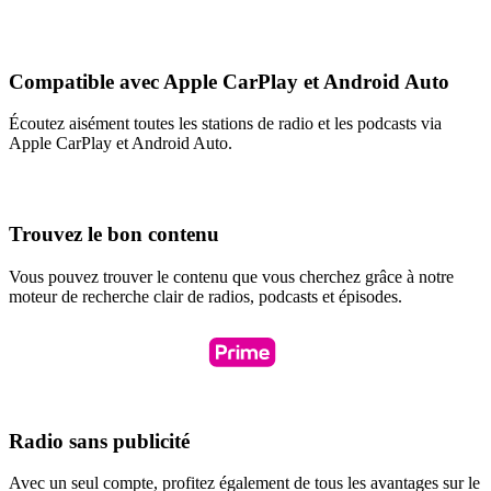
Compatible avec Apple CarPlay et Android Auto
Écoutez aisément toutes les stations de radio et les podcasts via
Apple CarPlay et Android Auto.
Trouvez le bon contenu
Vous pouvez trouver le contenu que vous cherchez grâce à notre
moteur de recherche clair de radios, podcasts et épisodes.
Radio sans publicité
Avec un seul compte, profitez également de tous les avantages sur le