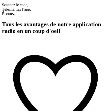
Scannez le code,
Téléchargez l’app,
Écoutez.
Tous les avantages de notre application
radio en un coup d'oeil