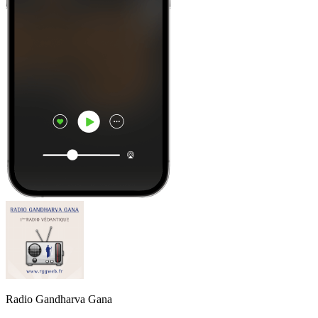
Radio Gandharva Gana