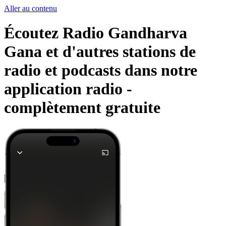
Aller au contenu
Écoutez Radio Gandharva
Gana et d'autres stations de
radio et podcasts dans notre
application radio -
complètement gratuite