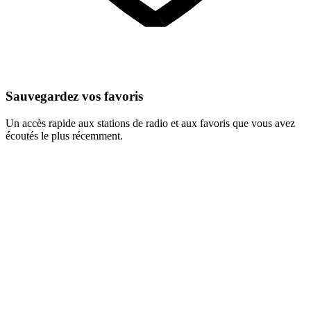
Sauvegardez vos favoris
Un accès rapide aux stations de radio et aux favoris que vous avez
écoutés le plus récemment.