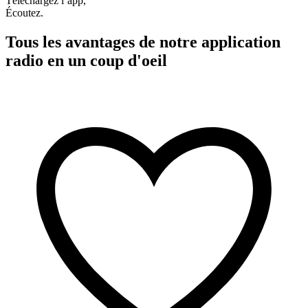
Téléchargez l’app,
Écoutez.
Tous les avantages de notre application
radio en un coup d'oeil