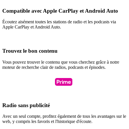
Compatible avec Apple CarPlay et Android Auto
Écoutez aisément toutes les stations de radio et les podcasts via
Apple CarPlay et Android Auto.
Trouvez le bon contenu
Vous pouvez trouver le contenu que vous cherchez grâce à notre
moteur de recherche clair de radios, podcasts et épisodes.
Radio sans publicité
Avec un seul compte, profitez également de tous les avantages sur le
web, y compris les favoris et l'historique d'écoute.