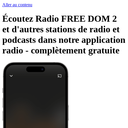
Aller au contenu
Écoutez Radio FREE DOM 2
et d'autres stations de radio et
podcasts dans notre application
radio -
complètement gratuite