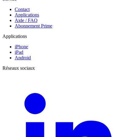
Contact
Applications
Aide / FAQ
Abonnement Prime
Applications
iPhone
iPad
Android
Réseaux sociaux