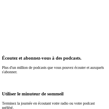
Écoutez et abonnez-vous à des podcasts.
Plus d'un million de podcasts que vous pouvez écouter et auxquels
s'abonner.
Utiliser le minuteur de sommeil
Terminez la journée en écoutant votre radio ou votre podcast
préféré.