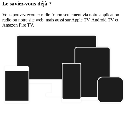
Le saviez-vous déjà ?
Vous pouvez écouter radio.fr non seulement via notre application
radio ou notre site web, mais aussi sur Apple TV, Android TV et
Amazon Fire TV.