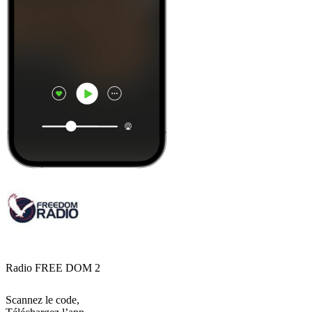
Radio FREE DOM 2
Scannez le code,