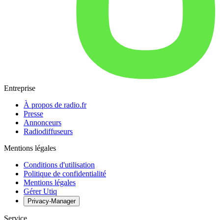
Entreprise
À propos de radio.fr
Presse
Annonceurs
Radiodiffuseurs
Mentions légales
Conditions d'utilisation
Politique de confidentialité
Mentions légales
Gérer Utiq
Privacy-Manager
Service