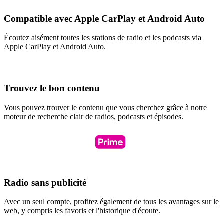
Compatible avec Apple CarPlay et Android Auto
Écoutez aisément toutes les stations de radio et les podcasts via
Apple CarPlay et Android Auto.
Trouvez le bon contenu
Vous pouvez trouver le contenu que vous cherchez grâce à notre
moteur de recherche clair de radios, podcasts et épisodes.
Radio sans publicité
Avec un seul compte, profitez également de tous les avantages sur le
web, y compris les favoris et l'historique d'écoute.