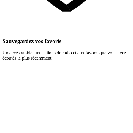
Sauvegardez vos favoris
Un accès rapide aux stations de radio et aux favoris que vous avez
écoutés le plus récemment.