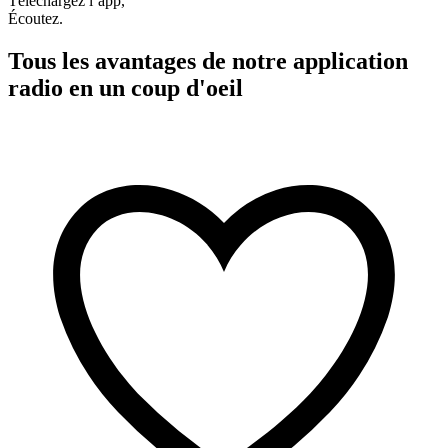
Téléchargez l’app,
Écoutez.
Tous les avantages de notre application
radio en un coup d'oeil