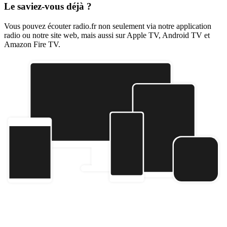
Le saviez-vous déjà ?
Vous pouvez écouter radio.fr non seulement via notre application
radio ou notre site web, mais aussi sur Apple TV, Android TV et
Amazon Fire TV.