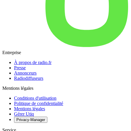
Entreprise
À propos de radio.fr
Presse
Annonceurs
Radiodiffuseurs
Mentions légales
Conditions d'utilisation
Politique de confidentialité
Mentions légales
Gérer Utiq
Privacy-Manager
Service