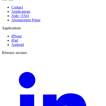
Contact
Applications
Aide / FAQ
Abonnement Prime
Applications
iPhone
iPad
Android
Réseaux sociaux