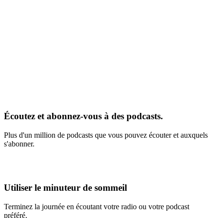
Écoutez et abonnez-vous à des podcasts.
Plus d'un million de podcasts que vous pouvez écouter et auxquels
s'abonner.
Utiliser le minuteur de sommeil
Terminez la journée en écoutant votre radio ou votre podcast
préféré.