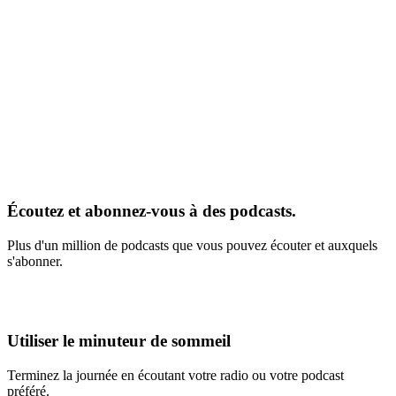
Écoutez et abonnez-vous à des podcasts.
Plus d'un million de podcasts que vous pouvez écouter et auxquels
s'abonner.
Utiliser le minuteur de sommeil
Terminez la journée en écoutant votre radio ou votre podcast
préféré.