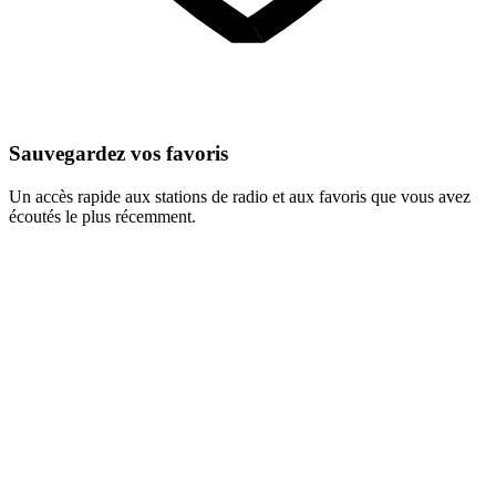
Sauvegardez vos favoris
Un accès rapide aux stations de radio et aux favoris que vous avez
écoutés le plus récemment.