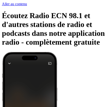
Aller au contenu
Écoutez Radio ECN 98.1 et
d'autres stations de radio et
podcasts dans notre application
radio -
complètement gratuite