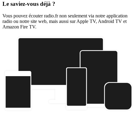
Le saviez-vous déjà ?
Vous pouvez écouter radio.fr non seulement via notre application
radio ou notre site web, mais aussi sur Apple TV, Android TV et
Amazon Fire TV.