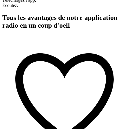
Téléchargez l’app,
Écoutez.
Tous les avantages de notre application
radio en un coup d'oeil