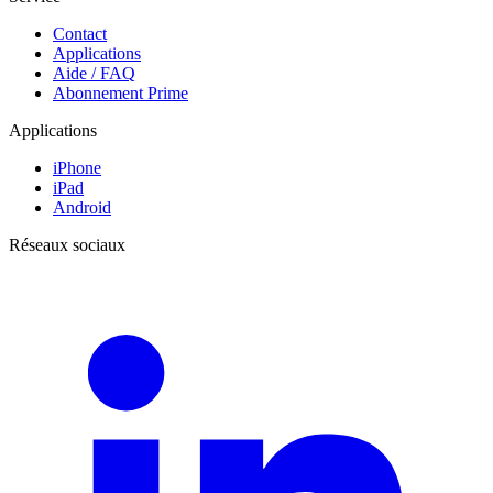
Contact
Applications
Aide / FAQ
Abonnement Prime
Applications
iPhone
iPad
Android
Réseaux sociaux