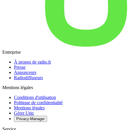
Entreprise
À propos de radio.fr
Presse
Annonceurs
Radiodiffuseurs
Mentions légales
Conditions d'utilisation
Politique de confidentialité
Mentions légales
Gérer Utiq
Privacy-Manager
Service