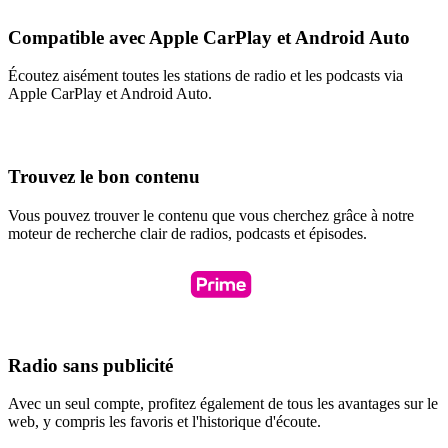
Compatible avec Apple CarPlay et Android Auto
Écoutez aisément toutes les stations de radio et les podcasts via
Apple CarPlay et Android Auto.
Trouvez le bon contenu
Vous pouvez trouver le contenu que vous cherchez grâce à notre
moteur de recherche clair de radios, podcasts et épisodes.
Radio sans publicité
Avec un seul compte, profitez également de tous les avantages sur le
web, y compris les favoris et l'historique d'écoute.