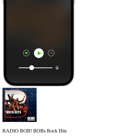
RADIO BOB! BOBs Rock Hits