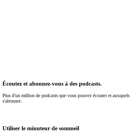
Écoutez et abonnez-vous à des podcasts.
Plus d'un million de podcasts que vous pouvez écouter et auxquels
s'abonner.
Utiliser le minuteur de sommeil