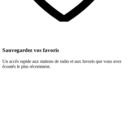
Sauvegardez vos favoris
Un accès rapide aux stations de radio et aux favoris que vous avez
écoutés le plus récemment.