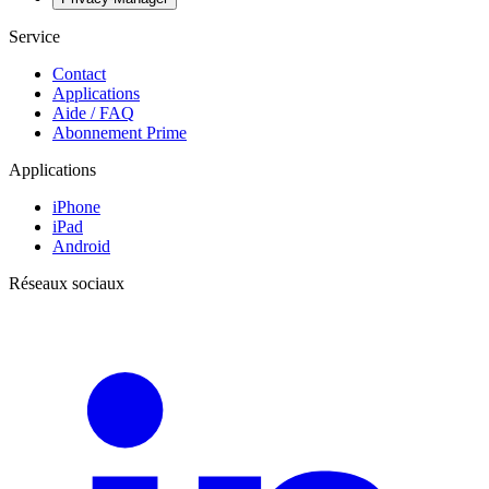
Service
Contact
Applications
Aide / FAQ
Abonnement Prime
Applications
iPhone
iPad
Android
Réseaux sociaux