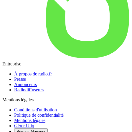
Entreprise
À propos de radio.fr
Presse
Annonceurs
Radiodiffuseurs
Mentions légales
Conditions d'utilisation
Politique de confidentialité
Mentions légales
Gérer Utiq
Privacy-Manager