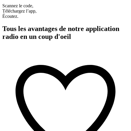
Scannez le code,
Téléchargez l’app,
Écoutez.
Tous les avantages de notre application
radio en un coup d'oeil