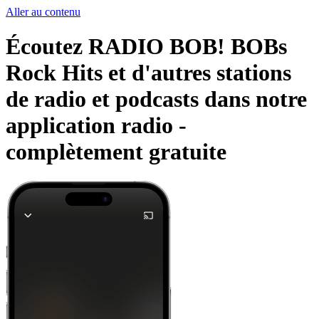
Aller au contenu
Écoutez RADIO BOB! BOBs
Rock Hits et d'autres stations
de radio et podcasts dans notre
application radio -
complètement gratuite