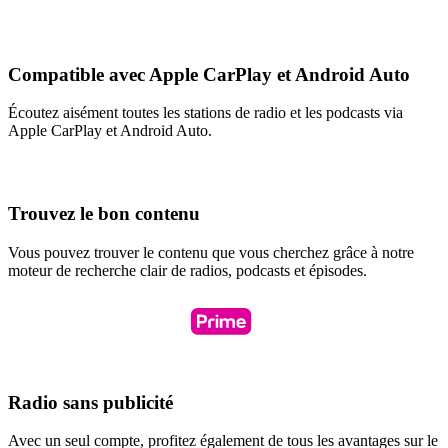
Compatible avec Apple CarPlay et Android Auto
Écoutez aisément toutes les stations de radio et les podcasts via
Apple CarPlay et Android Auto.
Trouvez le bon contenu
Vous pouvez trouver le contenu que vous cherchez grâce à notre
moteur de recherche clair de radios, podcasts et épisodes.
Radio sans publicité
Avec un seul compte, profitez également de tous les avantages sur le