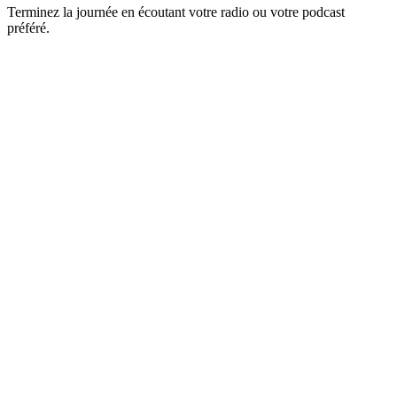
Terminez la journée en écoutant votre radio ou votre podcast
préféré.