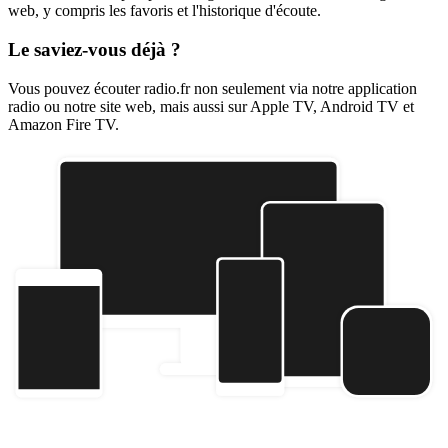
web, y compris les favoris et l'historique d'écoute.
Le saviez-vous déjà ?
Vous pouvez écouter radio.fr non seulement via notre application
radio ou notre site web, mais aussi sur Apple TV, Android TV et
Amazon Fire TV.