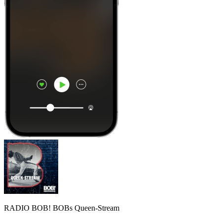
RADIO BOB! BOBs Queen-Stream