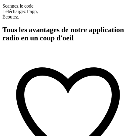
Scannez le code,
Téléchargez l’app,
Écoutez.
Tous les avantages de notre application
radio en un coup d'oeil