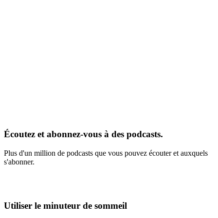
Écoutez et abonnez-vous à des podcasts.
Plus d'un million de podcasts que vous pouvez écouter et auxquels
s'abonner.
Utiliser le minuteur de sommeil