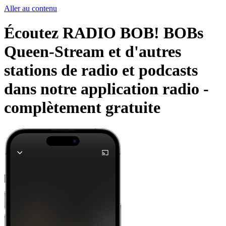
Aller au contenu
Écoutez RADIO BOB! BOBs
Queen-Stream et d'autres
stations de radio et podcasts
dans notre application radio -
complètement gratuite