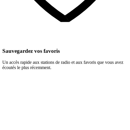
Sauvegardez vos favoris
Un accès rapide aux stations de radio et aux favoris que vous avez
écoutés le plus récemment.