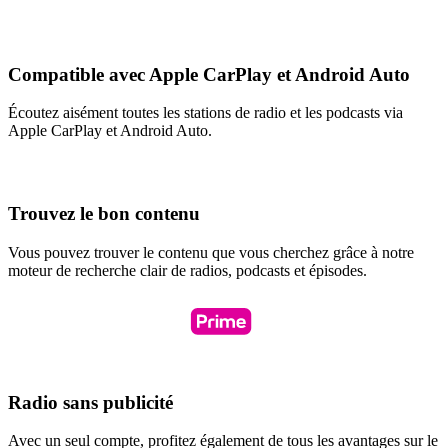
Compatible avec Apple CarPlay et Android Auto
Écoutez aisément toutes les stations de radio et les podcasts via
Apple CarPlay et Android Auto.
Trouvez le bon contenu
Vous pouvez trouver le contenu que vous cherchez grâce à notre
moteur de recherche clair de radios, podcasts et épisodes.
Radio sans publicité
Avec un seul compte, profitez également de tous les avantages sur le