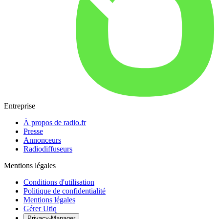
Entreprise
À propos de radio.fr
Presse
Annonceurs
Radiodiffuseurs
Mentions légales
Conditions d'utilisation
Politique de confidentialité
Mentions légales
Gérer Utiq
Privacy-Manager