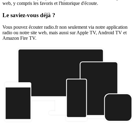
web, y compris les favoris et l'historique d'écoute.
Le saviez-vous déjà ?
Vous pouvez écouter radio.fr non seulement via notre application
radio ou notre site web, mais aussi sur Apple TV, Android TV et
Amazon Fire TV.