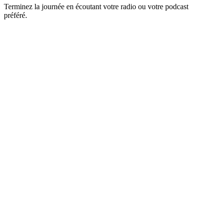
Terminez la journée en écoutant votre radio ou votre podcast
préféré.