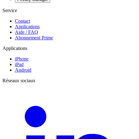
Service
Contact
Applications
Aide / FAQ
Abonnement Prime
Applications
iPhone
iPad
Android
Réseaux sociaux