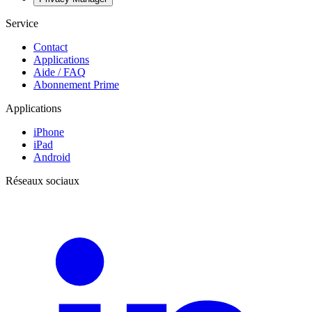
Service
Contact
Applications
Aide / FAQ
Abonnement Prime
Applications
iPhone
iPad
Android
Réseaux sociaux