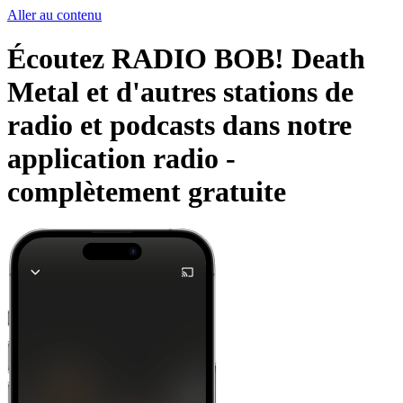
Aller au contenu
Écoutez RADIO BOB! Death
Metal et d'autres stations de
radio et podcasts dans notre
application radio -
complètement gratuite