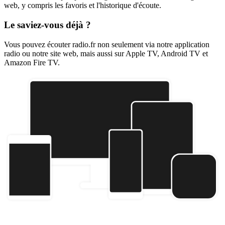
web, y compris les favoris et l'historique d'écoute.
Le saviez-vous déjà ?
Vous pouvez écouter radio.fr non seulement via notre application
radio ou notre site web, mais aussi sur Apple TV, Android TV et
Amazon Fire TV.