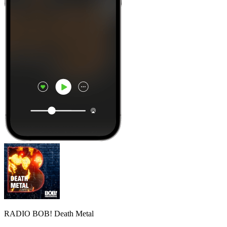
RADIO BOB! Death Metal