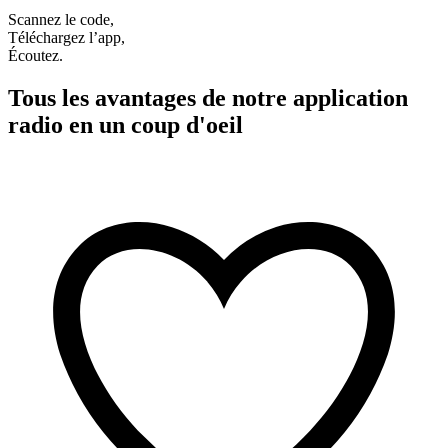
Scannez le code,
Téléchargez l’app,
Écoutez.
Tous les avantages de notre application
radio en un coup d'oeil