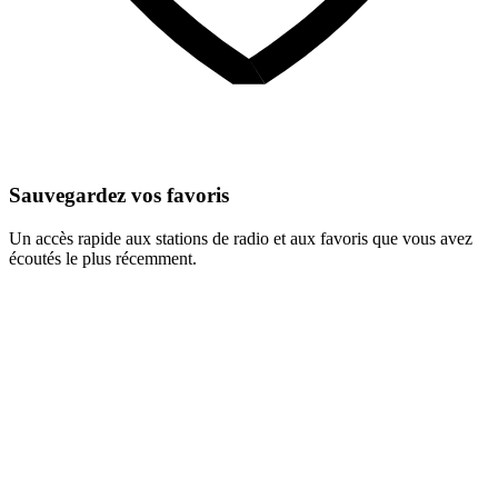
Sauvegardez vos favoris
Un accès rapide aux stations de radio et aux favoris que vous avez
écoutés le plus récemment.