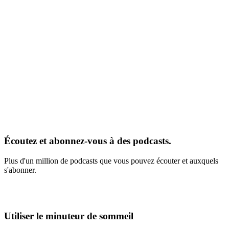
Écoutez et abonnez-vous à des podcasts.
Plus d'un million de podcasts que vous pouvez écouter et auxquels
s'abonner.
Utiliser le minuteur de sommeil