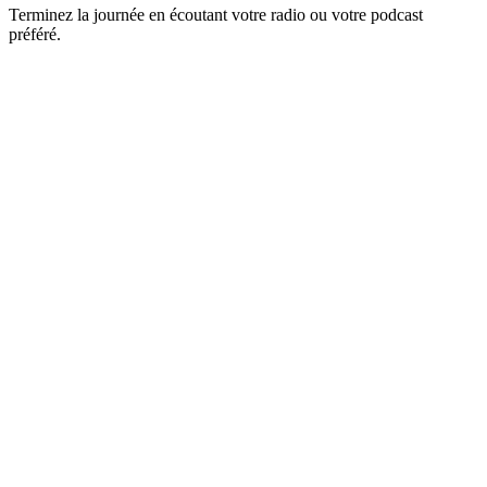
Terminez la journée en écoutant votre radio ou votre podcast
préféré.