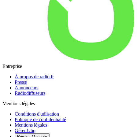
Entreprise
À propos de radio.fr
Presse
Annonceurs
Radiodiffuseurs
Mentions légales
Conditions d'utilisation
Politique de confidentialité
Mentions légales
Gérer Utiq
Privacy-Manager