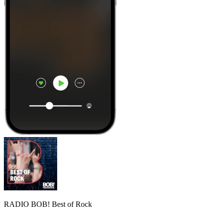
RADIO BOB! Best of Rock