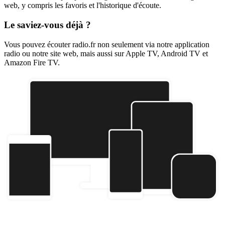
web, y compris les favoris et l'historique d'écoute.
Le saviez-vous déjà ?
Vous pouvez écouter radio.fr non seulement via notre application
radio ou notre site web, mais aussi sur Apple TV, Android TV et
Amazon Fire TV.