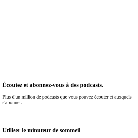
Écoutez et abonnez-vous à des podcasts.
Plus d'un million de podcasts que vous pouvez écouter et auxquels
s'abonner.
Utiliser le minuteur de sommeil