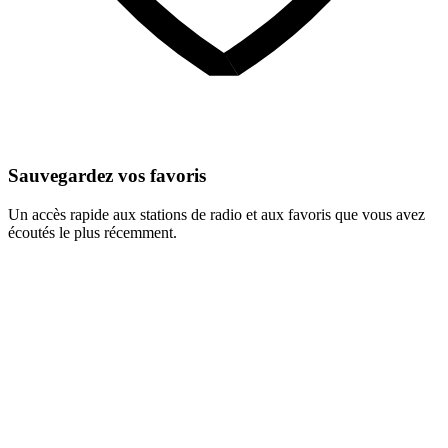
Sauvegardez vos favoris
Un accès rapide aux stations de radio et aux favoris que vous avez
écoutés le plus récemment.