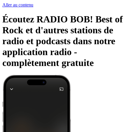
Aller au contenu
Écoutez RADIO BOB! Best of
Rock et d'autres stations de
radio et podcasts dans notre
application radio -
complètement gratuite