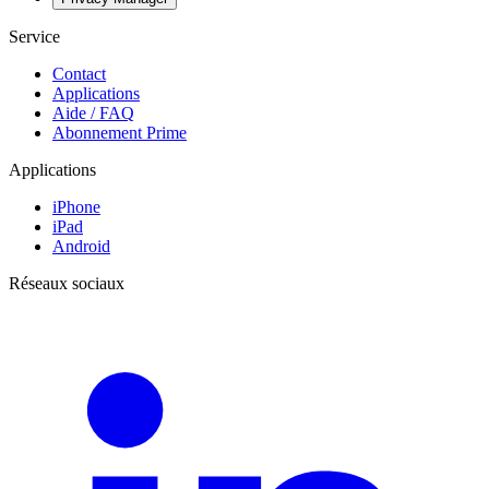
Service
Contact
Applications
Aide / FAQ
Abonnement Prime
Applications
iPhone
iPad
Android
Réseaux sociaux