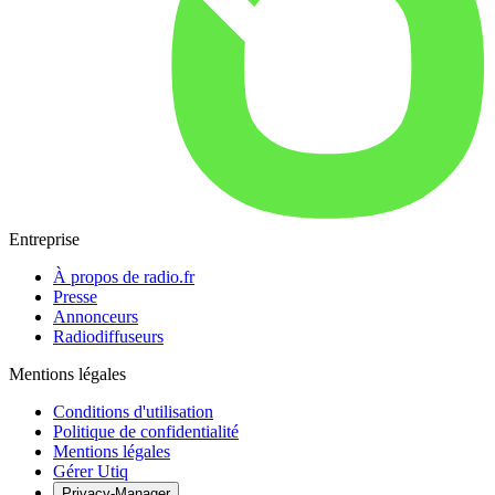
Entreprise
À propos de radio.fr
Presse
Annonceurs
Radiodiffuseurs
Mentions légales
Conditions d'utilisation
Politique de confidentialité
Mentions légales
Gérer Utiq
Privacy-Manager