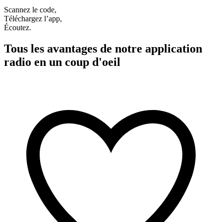
Scannez le code,
Téléchargez l’app,
Écoutez.
Tous les avantages de notre application
radio en un coup d'oeil