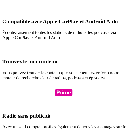
Compatible avec Apple CarPlay et Android Auto
Écoutez aisément toutes les stations de radio et les podcasts via
Apple CarPlay et Android Auto.
Trouvez le bon contenu
Vous pouvez trouver le contenu que vous cherchez grâce à notre
moteur de recherche clair de radios, podcasts et épisodes.
Radio sans publicité
Avec un seul compte, profitez également de tous les avantages sur le