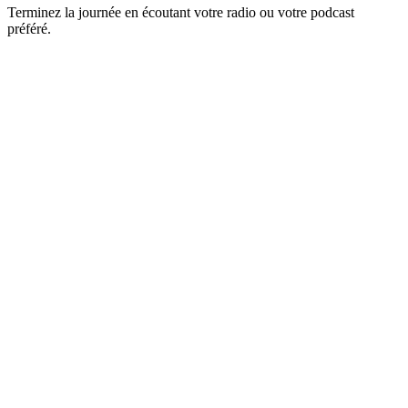
Terminez la journée en écoutant votre radio ou votre podcast
préféré.